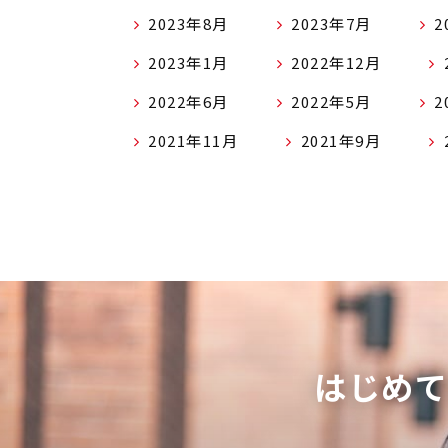
2023年8月
2023年7月
2
2023年1月
2022年12月
2022年6月
2022年5月
2
2021年11月
2021年9月
はじめ