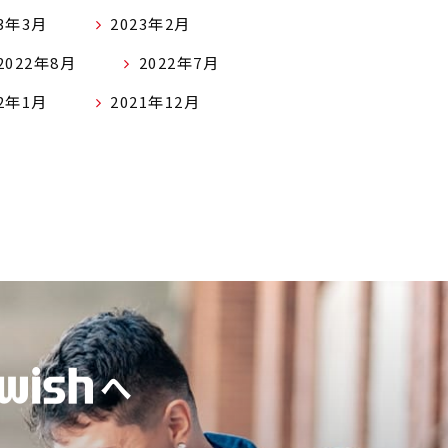
23年3月
2023年2月
2022年8月
2022年7月
22年1月
2021年12月
へ