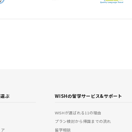
で選ぶ
WISHの留学サービス&
サポート
WISHが選ばれる11の理由
プラン検討から帰国までの流れ
リア
留学相談