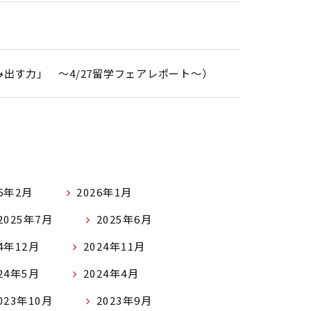
出す力」 ～4/27留学フェアレポート～）
26年2月
2026年1月
2025年7月
2025年6月
24年12月
2024年11月
24年5月
2024年4月
023年10月
2023年9月