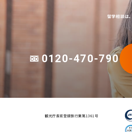
留学相談は
0120-470-790
観光庁長官登録旅行業第1361号