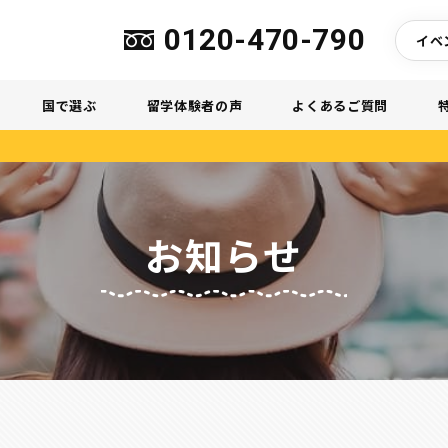
0120-470-790
イベ
国で選ぶ
留学体験者の声
よくあるご質問
お知らせ