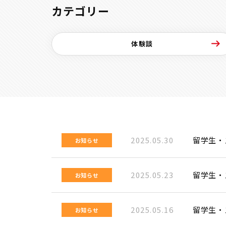
カテゴリー
体験談
2025.05.30
留学生・
お知らせ
2025.05.23
留学生・
お知らせ
2025.05.16
留学生・
お知らせ