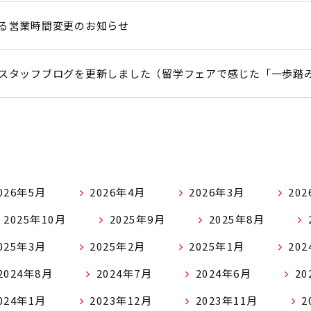
る営業時間変更のお知らせ
スタッフブログを更新しました（留学フェアで感じた「一歩踏み
026年5月
2026年4月
2026年3月
20
2025年10月
2025年9月
2025年8月
025年3月
2025年2月
2025年1月
20
2024年8月
2024年7月
2024年6月
20
024年1月
2023年12月
2023年11月
2