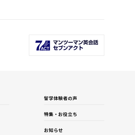
留学体験者の声
特集・お役立ち
お知らせ