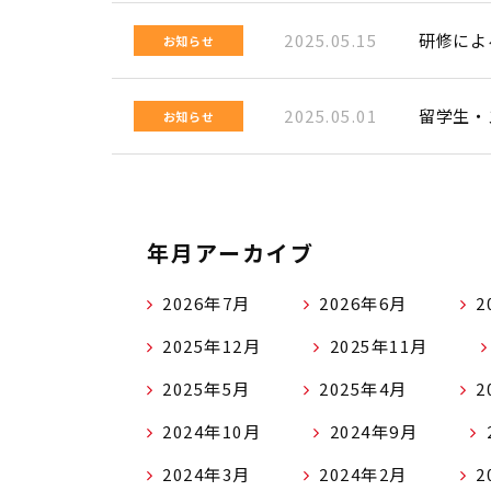
2025.05.15
研修によ
お知らせ
2025.05.01
留学生・
お知らせ
年月アーカイブ
2026年7月
2026年6月
2
2025年12月
2025年11月
2025年5月
2025年4月
2
2024年10月
2024年9月
2024年3月
2024年2月
2