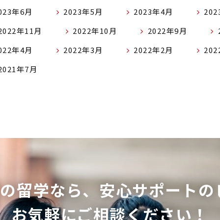
023年6月
2023年5月
2023年4月
20
2022年11月
2022年10月
2022年9月
022年4月
2022年3月
2022年2月
20
2021年7月
ての留学なら、
安心サポートの
お気軽にご相談ください！