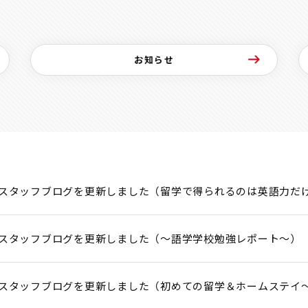
お知らせ
スタッフブログを更新しました（留学で得られるのは英語力だ
スタッフブログを更新しました（～語学学校勉強レポート～）
スタッフブログを更新しました（初めての留学＆ホームステイ