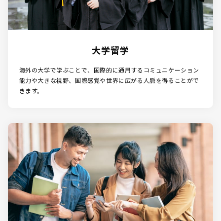
大学留学
海外の大学で学ぶことで、国際的に通用するコミュニケーション
能力や大きな視野、国際感覚や世界に広がる人脈を得ることがで
きます。