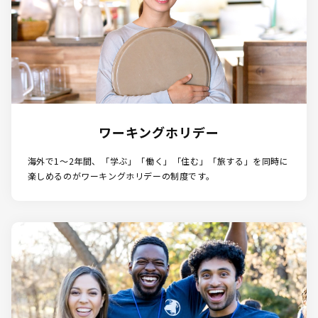
ワーキングホリデー
海外で1～2年間、「学ぶ」「働く」「住む」「旅する」を同時に
楽しめるのがワーキングホリデーの制度です。