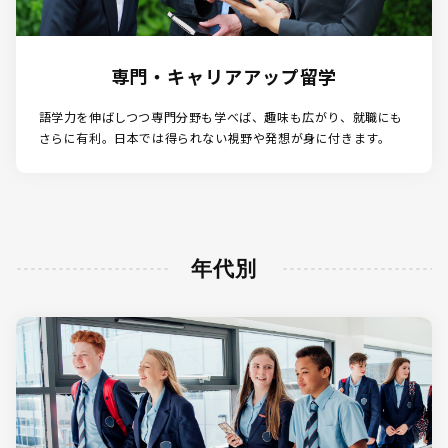
専門・キャリアアップ留学
語学力を伸ばしつつ専門分野も学べば、趣味も広がり、就職にも
さらに有利。日本では得られない視野や発想が身に付きます。
年代別