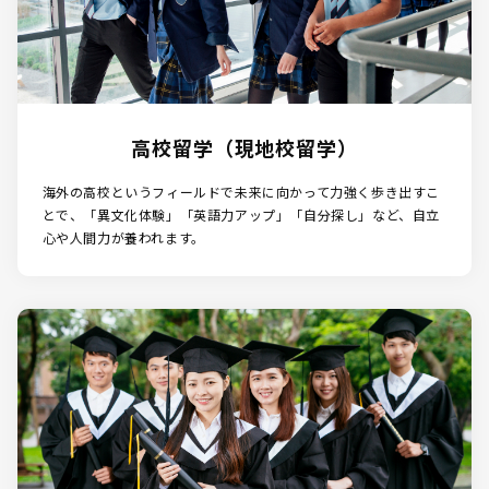
高校留学（現地校留学）
海外の高校というフィールドで未来に向かって力強く歩き出すこ
とで、「異文化体験」「英語力アップ」「自分探し」など、自立
心や人間力が養われます。