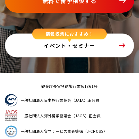
無料で留学相談する
情報収集におすすめ！
イベント・セミナー
観光庁長官登録旅行業第1361号
一般社団法人日本旅行業協会（JATA）正会員
一般社団法人海外留学協議会（JAOS）正会員
一般社団法人留学サービス審査機構（J-CROSS）