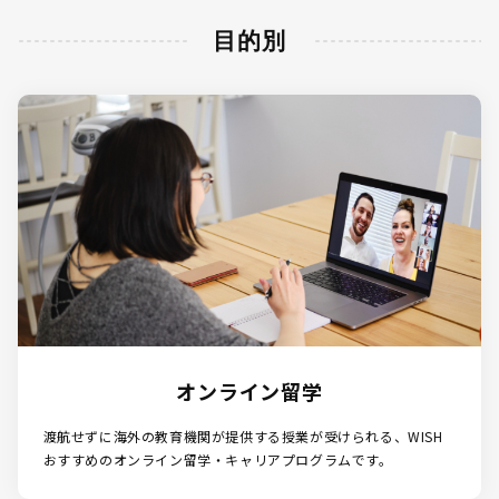
目的別
オンライン留学
渡航せずに海外の教育機関が提供する授業が受けられる、WISH
おすすめのオンライン留学・キャリアプログラムです。