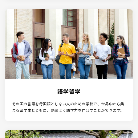
語学留学
その国の言語を母国語としない人のための学校で、世界中から集
まる留学生とともに、効率よく語学力を伸ばすことができます。