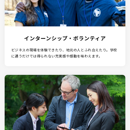
インターンシップ・ボランティア
ビジネスの現場を体験できたり、地元の人とふれ合えたり。学校
に通うだけでは得られない充実感や感動を味わえます。