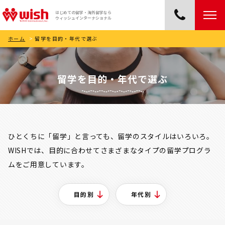
はじめての留学・海外留学なら
ウィッシュインターナショナル
ホーム
>
留学を目的・年代で選ぶ
留学を目的・年代で選ぶ
ひとくちに「留学」と言っても、留学のスタイルはいろいろ。
WISHでは、目的に合わせてさまざまなタイプの留学プログラ
ムをご用意しています。
目的別
年代別