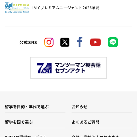
IALCプレミアムエージェント2026承認
公式SNS
留学を目的・年代で選ぶ
お知らせ
留学を国で選ぶ
よくあるご質問