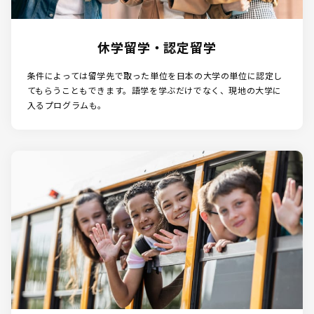
休学留学・認定留学
条件によっては留学先で取った単位を日本の大学の単位に認定し
てもらうこともできます。語学を学ぶだけでなく、現地の大学に
入るプログラムも。