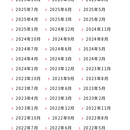
2025年7月
2025年6月
2025年5月
2025年4月
2025年3月
2025年2月
2025年1月
2024年12月
2024年11月
2024年10月
2024年9月
2024年8月
2024年7月
2024年6月
2024年5月
2024年4月
2024年3月
2024年2月
2024年1月
2023年12月
2023年11月
2023年10月
2023年9月
2023年8月
2023年7月
2023年6月
2023年5月
2023年4月
2023年3月
2023年2月
2023年1月
2022年12月
2022年11月
2022年10月
2022年9月
2022年8月
2022年7月
2022年6月
2022年5月