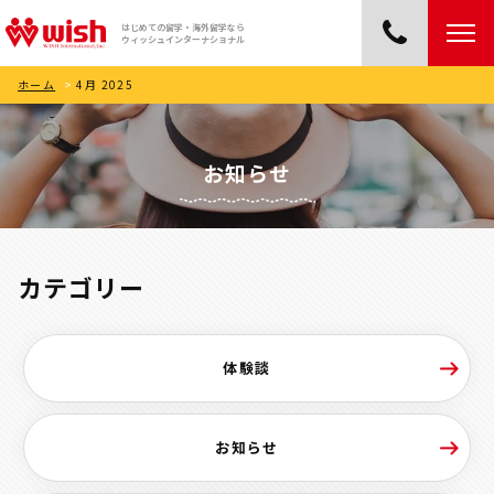
はじめての留学・海外留学なら
ウィッシュインターナショナル
ホーム
>
4月 2025
お知らせ
カテゴリー
体験談
お知らせ