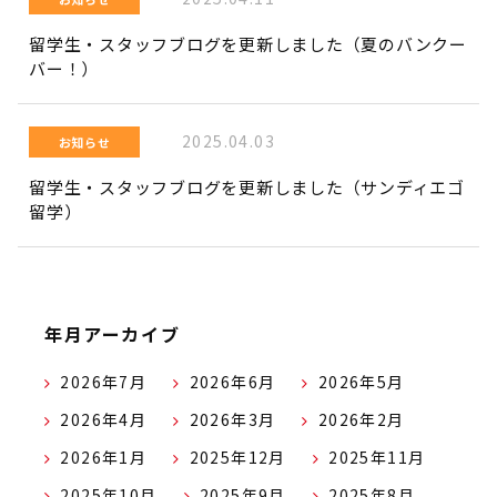
留学生・スタッフブログを更新しました（夏のバンクー
バー！）
2025.04.03
お知らせ
留学生・スタッフブログを更新しました（サンディエゴ
留学）
年月アーカイブ
2026年7月
2026年6月
2026年5月
2026年4月
2026年3月
2026年2月
2026年1月
2025年12月
2025年11月
2025年10月
2025年9月
2025年8月