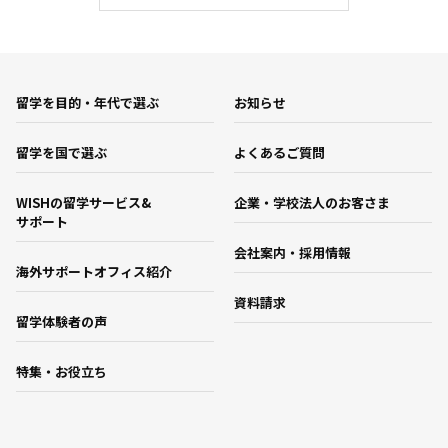
留学を目的・年代で選ぶ
お知らせ
留学を国で選ぶ
よくあるご質問
WISHの留学サービス&
企業・学校法人のお客さま
サポート
会社案内・採用情報
海外サポートオフィス紹介
資料請求
留学体験者の声
特集・お役立ち