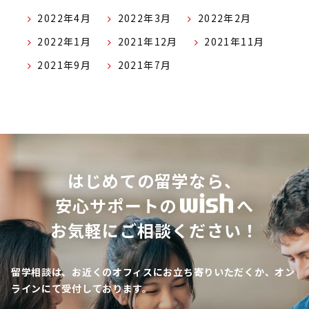
2022年4月
2022年3月
2022年2月
2022年1月
2021年12月
2021年11月
2021年9月
2021年7月
はじめての留学なら、
安心サポートの
へ
お気軽にご相談ください！
留学相談は、お近くのオフィスにお立ち寄りいただくか、オン
ラインにて受付しております。