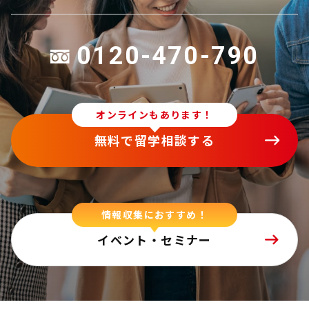
0120-470-790
オンラインもあります！
無料で留学相談する
情報収集におすすめ！
イベント・セミナー