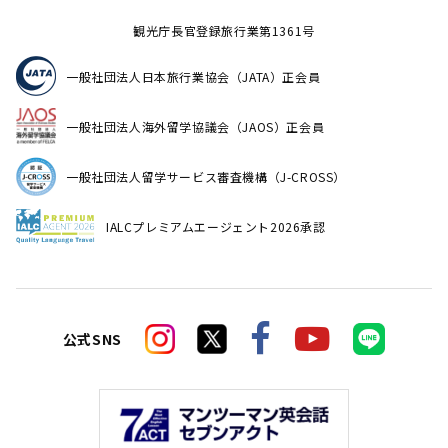
観光庁長官登録旅行業第1361号
一般社団法人日本旅行業協会（JATA）正会員
一般社団法人海外留学協議会（JAOS）正会員
一般社団法人留学サービス審査機構（J-CROSS）
IALCプレミアムエージェント2026承認
公式SNS