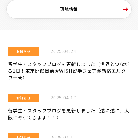
現地情報
2025.04.24
お知らせ
留学生・スタッフブログを更新しました（世界とつなが
る1日！東京開催目前★WISH留学フェア＠新宿エルタ
ワー★）
2025.04.17
お知らせ
留学生・スタッフブログを更新しました（遂に遂に、大
阪にやってきます！！）
2025.04.11
お知らせ