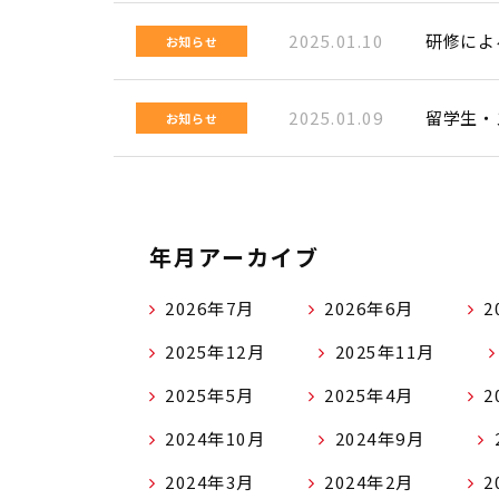
2025.01.10
研修によ
お知らせ
2025.01.09
留学生・
お知らせ
年月アーカイブ
2026年7月
2026年6月
2
2025年12月
2025年11月
2025年5月
2025年4月
2
2024年10月
2024年9月
2024年3月
2024年2月
2