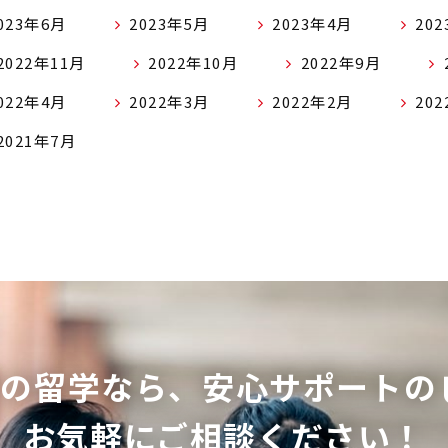
023年6月
2023年5月
2023年4月
20
2022年11月
2022年10月
2022年9月
022年4月
2022年3月
2022年2月
20
2021年7月
ての留学なら、
安心サポートの
お気軽にご相談ください！