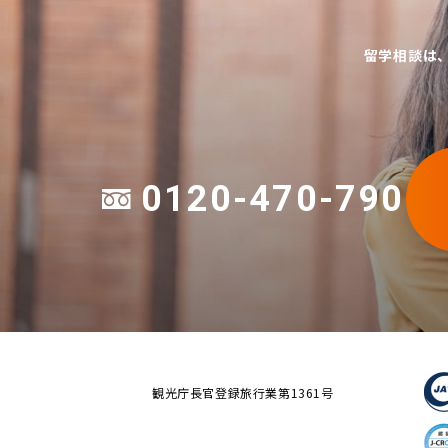
留学相談は
0120-470-790
観光庁長官登録旅行業第1361号