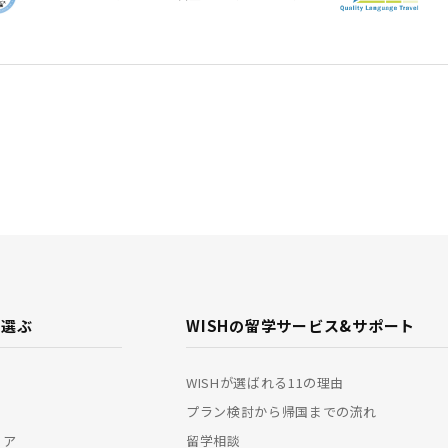
で選ぶ
WISHの留学サービス&
サポート
WISHが選ばれる11の理由
プラン検討から帰国までの流れ
リア
留学相談