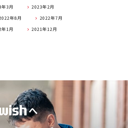
23年3月
2023年2月
2022年8月
2022年7月
22年1月
2021年12月
へ