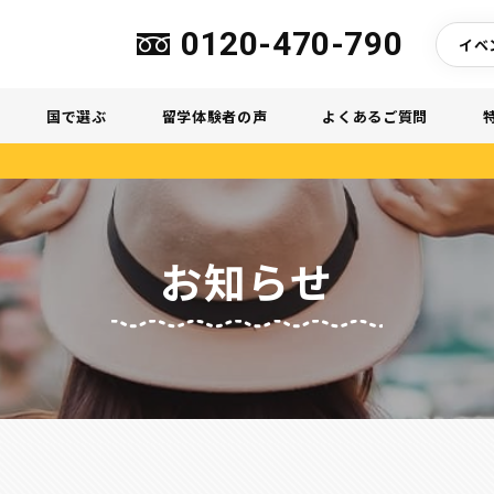
0120-470-790
イベ
国で選ぶ
留学体験者の声
よくあるご質問
お知らせ