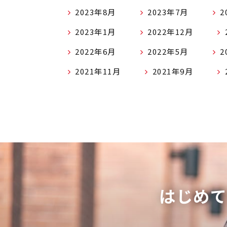
2023年8月
2023年7月
2
2023年1月
2022年12月
2022年6月
2022年5月
2
2021年11月
2021年9月
はじめ