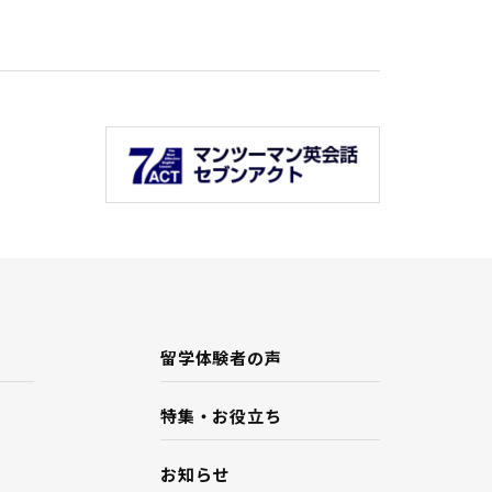
留学体験者の声
特集・お役立ち
お知らせ