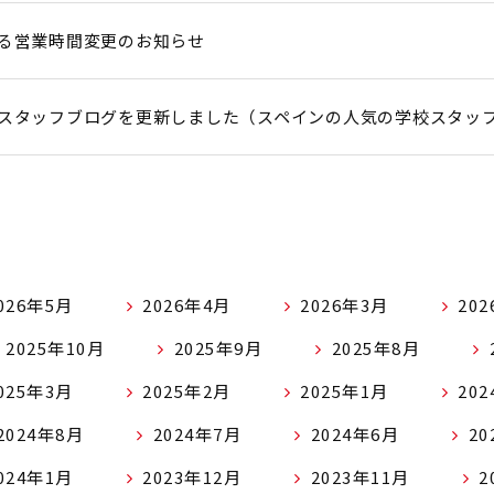
る営業時間変更のお知らせ
スタッフブログを更新しました（スペインの人気の学校スタッ
026年5月
2026年4月
2026年3月
20
2025年10月
2025年9月
2025年8月
025年3月
2025年2月
2025年1月
20
2024年8月
2024年7月
2024年6月
20
024年1月
2023年12月
2023年11月
2