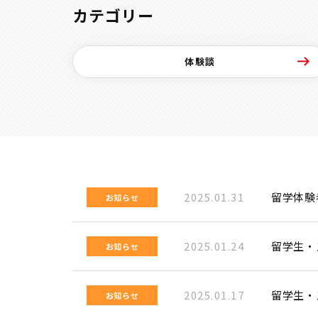
カテゴリー
体験談
2025.01.31
留学体験
お知らせ
2025.01.24
留学生・
お知らせ
2025.01.17
留学生・
お知らせ