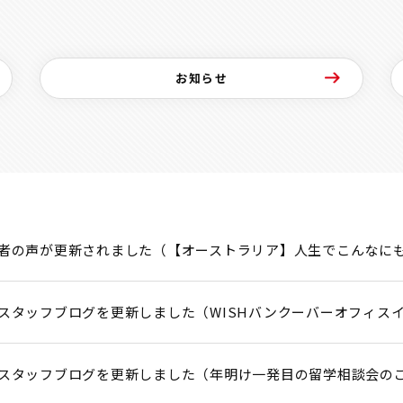
お知らせ
者の声が更新されました（【オーストラリア】人生でこんなに
スタッフブログを更新しました（WISHバンクーバーオフィス
スタッフブログを更新しました（年明け一発目の留学相談会の