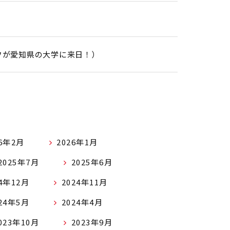
フが愛知県の大学に来日！）
26年2月
2026年1月
2025年7月
2025年6月
24年12月
2024年11月
24年5月
2024年4月
023年10月
2023年9月