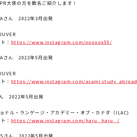
PR大使の方を数名ご紹介します！
Aさん 2022年3月出発
OUVER
ント：
https://www.instagram.com/ooooox55/
Aさん 2022年5月出発
OUVER
ント：
https://www.instagram.com/asami.study_abroad
ん 2022年5月出発
ョナル・ランゲージ・アカデミー・オブ・カナダ（ILAC)
ント：
https://www.instagram.com/haru._haru._/
Sさん 2022年5月出発