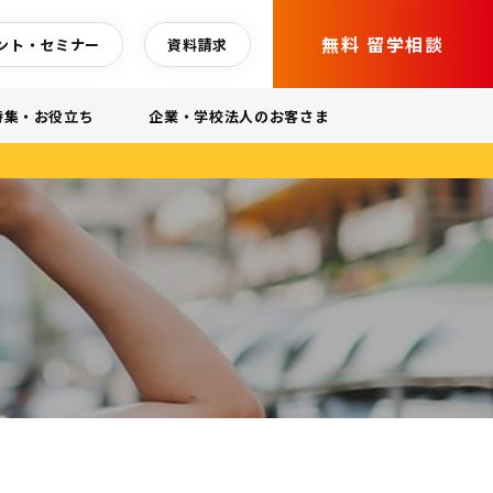
無料 留学相談
ント・セミナー
資料請求
特集・お役立ち
企業・学校法人のお客さま