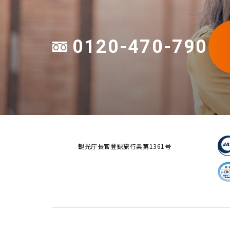
0120-470-790
観光庁長官登録旅行業第1361号