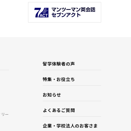
留学体験者の声
特集・お役立ち
お知らせ
よくあるご質問
ミリー
企業・学校法人のお客さま