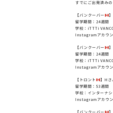
すでにご出発済みの
【バンクーバー
】
留学期間：24週間
学校：iTTTi VANC
Instagramアカウ
【バンクーバー
】
留学期間：24週間
学校：iTTTi VANC
Instagramアカウ
【トロント
】Hさ
留学期間：53週間
学校：インターナシ
Instagramアカウ
【バンクーバー
】