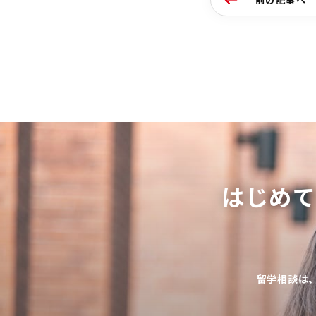
はじめ
留学相談は