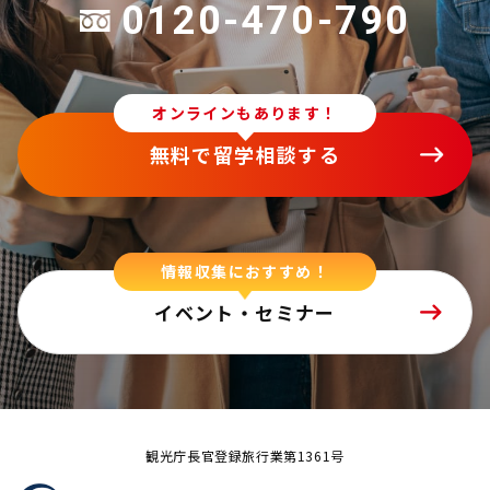
0120-470-790
オンラインもあります！
無料で留学相談する
情報収集におすすめ！
イベント・セミナー
観光庁長官登録旅行業第1361号