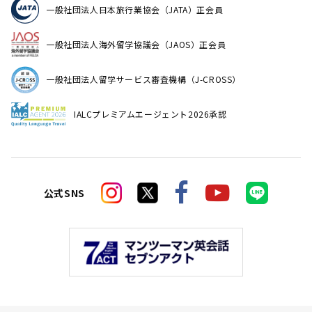
一般社団法人日本旅行業協会（JATA）正会員
一般社団法人海外留学協議会（JAOS）正会員
一般社団法人留学サービス審査機構（J-CROSS）
IALCプレミアムエージェント2026承認
公式SNS