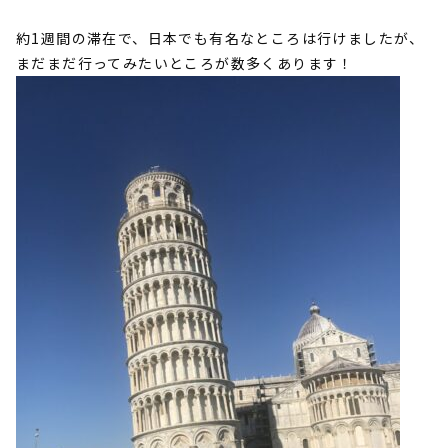
約1週間の滞在で、日本でも有名なところは行けましたが、
まだまだ行ってみたいところが数多くあります！