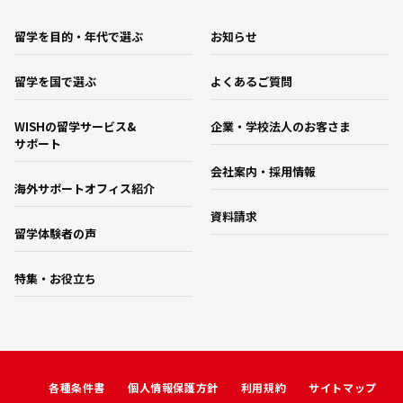
留学を目的・年代で選ぶ
お知らせ
留学を国で選ぶ
よくあるご質問
WISHの留学サービス&
企業・学校法人のお客さま
サポート
会社案内・採用情報
海外サポートオフィス紹介
資料請求
留学体験者の声
特集・お役立ち
各種条件書
個人情報保護方針
利用規約
サイトマップ