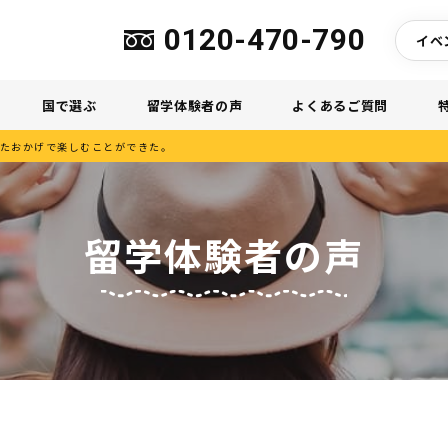
0120-470-790
イベ
国で選ぶ
留学体験者の声
よくあるご質問
たおかげで楽しむことができた。
留学体験者の声