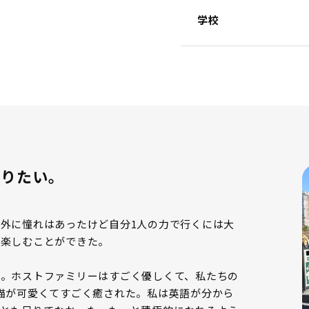
学校
張りたい。
外に憧れはあったけど自分1人の力で行くには大
で楽しむことができた。
。ホストファミリーはすごく優しくて、私たちの
猫が可愛くてすごく癒された。私は英語が分から