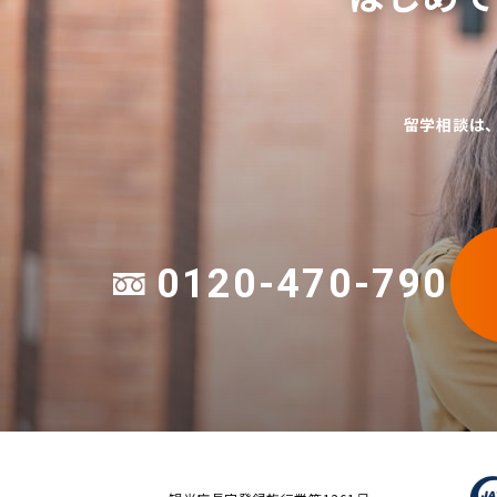
留学相談は
0120-470-790