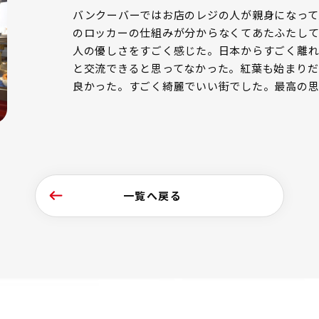
バンクーバーではお店のレジの人が親身になって
のロッカーの仕組みが分からなくてあたふたして
人の優しさをすごく感じた。日本からすごく離れ
と交流できると思ってなかった。紅葉も始まりだ
良かった。すごく綺麗でいい街でした。最高の
一覧へ戻る