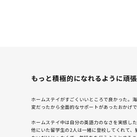
もっと積極的になれるように頑
ホームステイがすごくいいところで良かった。海
変だったから全面的なサポートがあったおかげ
ホームステイ中は自分の英語力のなさを実感した
他にいた留学生の2人は一緒に登校してくれて、