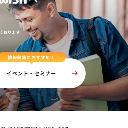
ております。
情報収集におすすめ！
イベント・セミナー