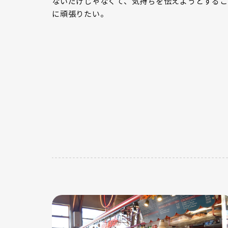
ないだけじゃなくて、気持ちを伝えようとするこ
に頑張りたい。