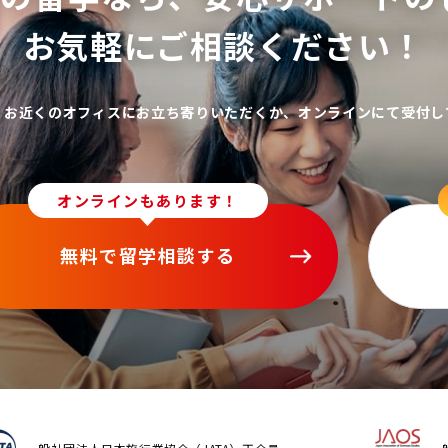
お気軽にご相談ください！
、お近くのオフィスにお立ち寄りいただくか、オンラインにて受付し
オンラインもあります！
無料で留学相談する