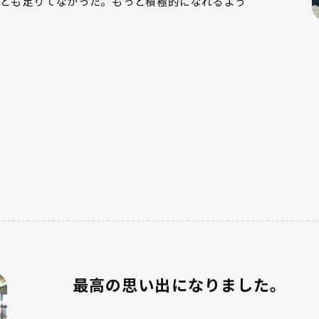
とも足りてなかった。もっと積極的になれるよう
最高の思い出になりました。