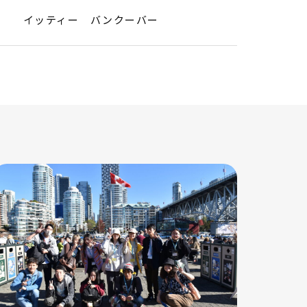
イッティー バンクーバー