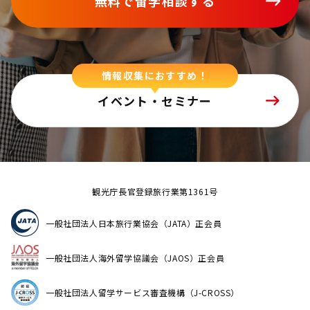
無料で留学相談する
情報収集におすすめ！
イベント・セミナー
観光庁長官登録旅行業第1361号
一般社団法人日本旅行業協会（JATA）正会員
一般社団法人海外留学協議会（JAOS）正会員
一般社団法人留学サービス審査機構（J-CROSS）