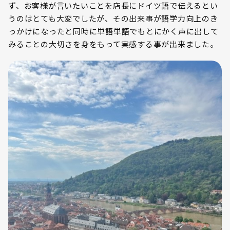
ず、お客様が言いたいことを店長にドイツ語で伝えるとい
うのはとても大変でしたが、その出来事が語学力向上のき
っかけになったと同時に単語単語でもとにかく声に出して
みることの大切さを身をもって実感する事が出来ました。