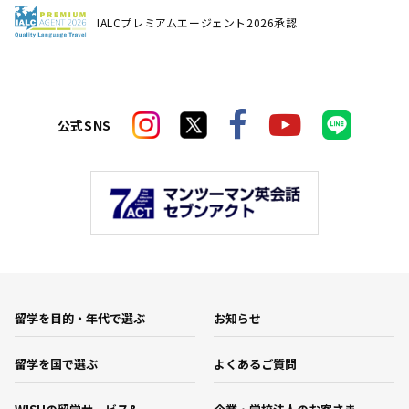
IALCプレミアムエージェント2026承認
公式SNS
留学を目的・年代で選ぶ
お知らせ
留学を国で選ぶ
よくあるご質問