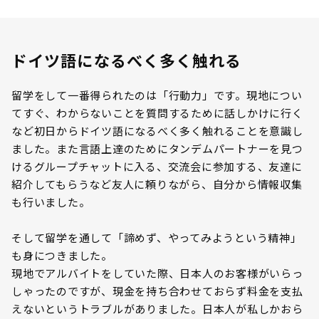
ドイツ語になるべく多く触れる
留学をして一番得られたのは「行動力」です。現地につい
てすぐ、わからないことを質問するために話しかけに行く
など初日からドイツ語になるべく多く触れることを意識し
ました。また言語上達のためにタンデムパートナーを見つ
けるグループチャットに入る、交流会に参加する、友達に
紹介してもらうなど友人に頼りながら、自分から情報収集
も行いました。
そして留学を通して「諦めず、やってみようという精神」
も身につきました。
現地でアルバイトをしていた際、日本人のお客様がいらっ
しゃったのですが、現金を持ち合わせておらず料金を支払
えないというトラブルがありました。日本人が私しかおら