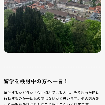
留学を検討中の方へ一言！
留学するかどうか「今」悩んでいる人は、そう思った時に
行動するのが一番なのではないかと思います。その踏み出
した一歩があればどんなこともうまくいくはずです。