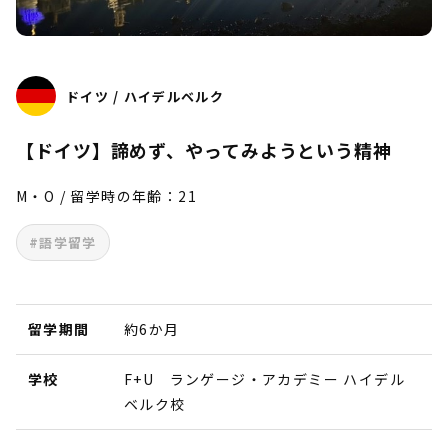
ドイツ / ハイデルベルク
【ドイツ】諦めず、やってみようという精神
M・O / 留学時の年齢：21
#語学留学
留学期間
約6か月
学校
F+U ランゲージ・アカデミー ハイデル
ベルク校