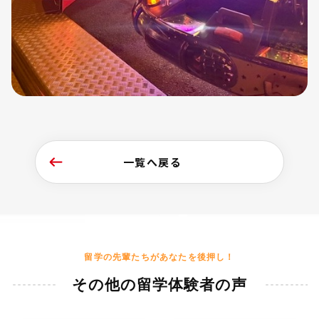
一覧へ戻る
留学の先輩たちがあなたを後押し！
その他の留学体験者の声