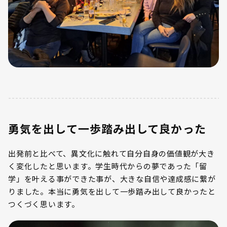
勇気を出して一歩踏み出して良かった
出発前と比べて、異文化に触れて自分自身の価値観が大き
く変化したと思います。学生時代からの夢であった「留
学」を叶える事ができた事が、大きな自信や達成感に繋が
りました。本当に勇気を出して一歩踏み出して良かったと
つくづく思います。