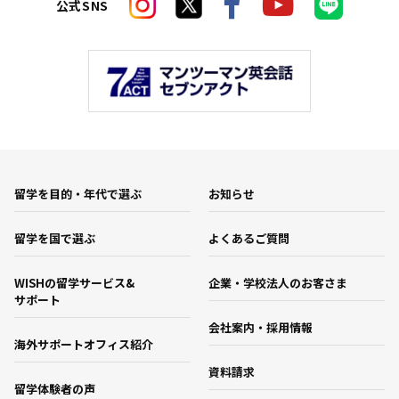
公式SNS
留学を目的・年代で選ぶ
お知らせ
留学を国で選ぶ
よくあるご質問
WISHの留学サービス&
企業・学校法人のお客さま
サポート
会社案内・採用情報
海外サポートオフィス紹介
資料請求
留学体験者の声