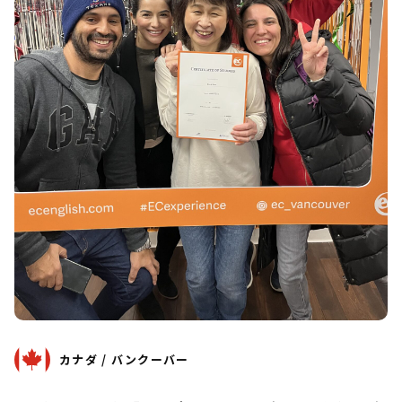
カナダ / バンクーバー