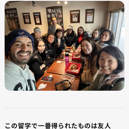
この留学で一番得られたものは友人