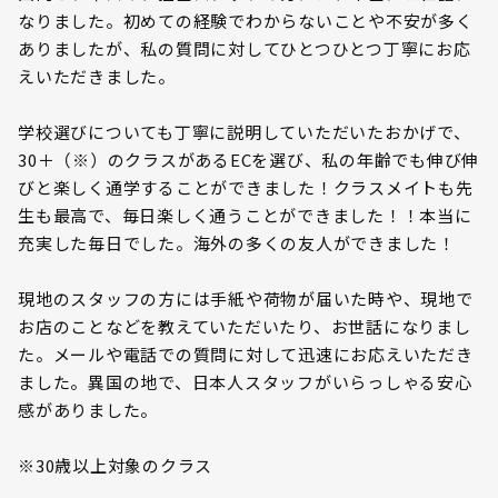
なりました。初めての経験でわからないことや不安が多く
ありましたが、私の質問に対してひとつひとつ丁寧にお応
えいただきました。
学校選びについても丁寧に説明していただいたおかげで、
30＋（※）のクラスがあるECを選び、私の年齢でも伸び伸
びと楽しく通学することができました！クラスメイトも先
生も最高で、毎日楽しく通うことができました！！本当に
充実した毎日でした。海外の多くの友人ができました！
現地のスタッフの方には手紙や荷物が届いた時や、現地で
お店のことなどを教えていただいたり、お世話になりまし
た。メールや電話での質問に対して迅速にお応えいただき
ました。異国の地で、日本人スタッフがいらっしゃる安心
感がありました。
※30歳以上対象のクラス