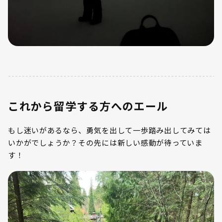
これから留学する方へのエール
もし迷いがあるなら、勇気を出して一歩踏み出してみては
いかがでしょうか？その先には新しい感動が待っていま
す！