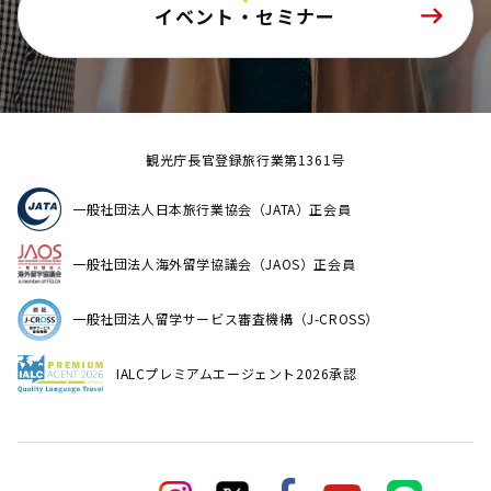
イベント・セミナー
観光庁長官登録旅行業第1361号
一般社団法人日本旅行業協会（JATA）正会員
一般社団法人海外留学協議会（JAOS）正会員
一般社団法人留学サービス審査機構（J-CROSS）
IALCプレミアムエージェント2026承認