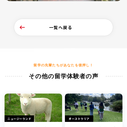
一覧へ戻る
留学の先輩たちがあなたを後押し！
その他の留学体験者の声
ニュージーランド
オーストラリア