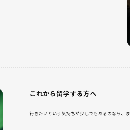
これから留学する方へ
行きたいという気持ちが少しでもあるのなら、ま