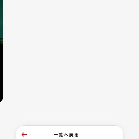
一覧へ戻る