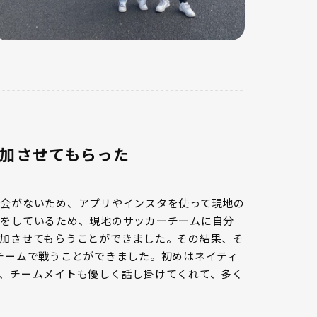
加させてもらった
会がないため、アプリやインスタを使って現地の
ーをしているため、現地のサッカーチームに自分
加させてもらうことができました。その結果、そ
チームで戦うことができました。初めはネイティ
、チームメイトも優しく話し掛けてくれて、多く