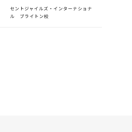
セントジャイルズ・インターナショナ
ル ブライトン校