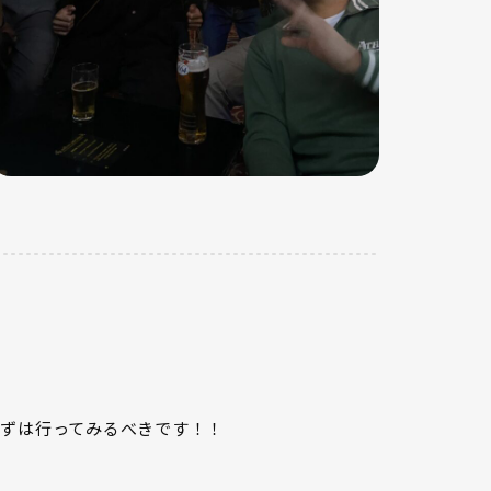
ずは行ってみるべきです！！