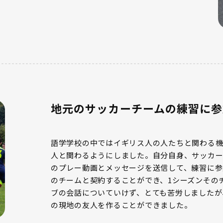
地元のサッカーチームの練習に参
語学学校の中ではイギリス人の人たちと関わる機
人と関わるようにしました。自分自身、サッカ
のプレー動画とメッセージを送信して、練習に参
のチームと契約することができ、1シーズンその
ブの会話についていけず、とても苦労しましたが
の現地の友人を作ることができました。