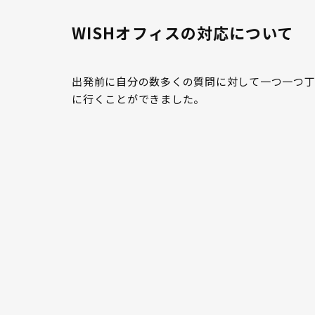
WISHオフィスの対応について
出発前に自分の数多くの質問に対して一つ一つ丁
に行くことができました。