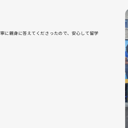
寧に親身に答えてくださったので、安心して留学