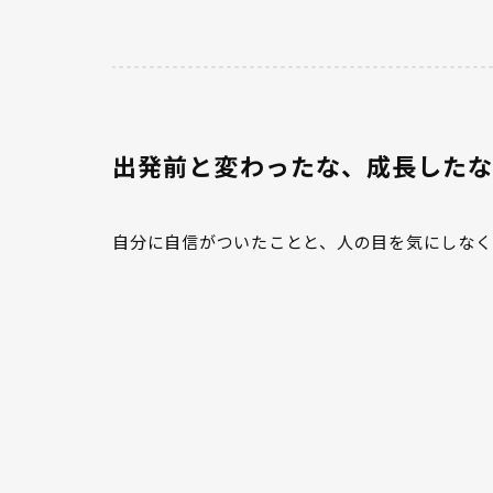
出発前と変わったな、成長した
自分に自信がついたことと、人の目を気にしなく