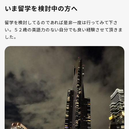
いま留学を検討中の方へ
留学を検討してるのであれば是非一度は行ってみて下さ
い。５２歳の英語力のない自分でも良い経験させて頂きま
した。