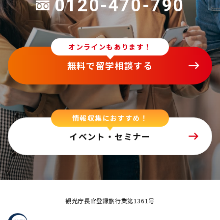
0120-470-790
オンラインもあります！
無料で留学相談する
情報収集におすすめ！
イベント・セミナー
観光庁長官登録旅行業第1361号