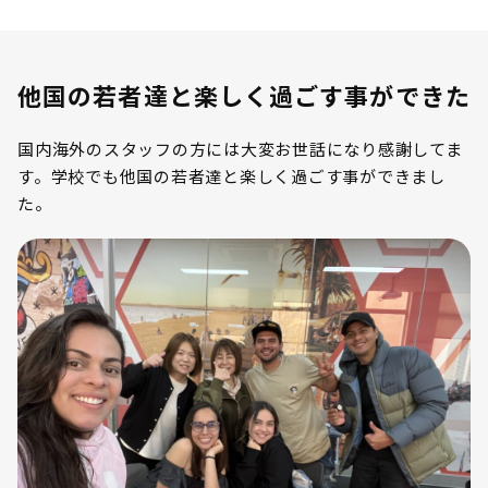
他国の若者達と楽しく過ごす事ができた
国内海外のスタッフの方には大変お世話になり感謝してま
す。学校でも他国の若者達と楽しく過ごす事ができまし
た。