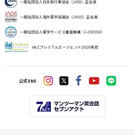
一般社団法人日本旅行業協会（JATA）正会員
一般社団法人海外留学協議会（JAOS）正会員
一般社団法人留学サービス審査機構（J-CROSS）
IALCプレミアムエージェント2026承認
公式SNS