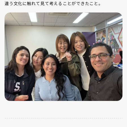
違う文化に触れて見て考えることができたこと。