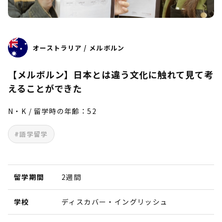
オーストラリア / メルボルン
【メルボルン】日本とは違う文化に触れて見て考
えることができた
N・K / 留学時の年齢：52
#語学留学
留学期間
2週間
学校
ディスカバー・イングリッシュ