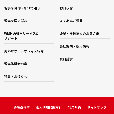
留学を目的・年代で選ぶ
お知らせ
留学を国で選ぶ
よくあるご質問
WISHの留学サービス&
企業・学校法人のお客さま
サポート
会社案内・採用情報
海外サポートオフィス紹介
資料請求
留学体験者の声
特集・お役立ち
各種条件書
個人情報保護方針
利用規約
サイトマップ