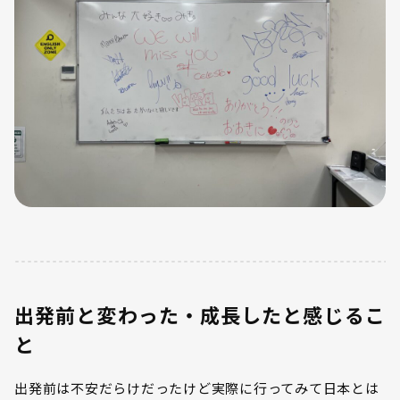
出発前と変わった・成長したと感じるこ
と
出発前は不安だらけだったけど実際に行ってみて日本とは