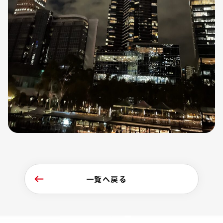
一覧へ戻る