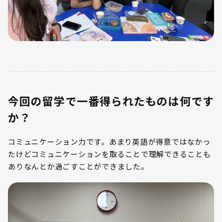
今回の留学で一番得られたものは何です
か？
コミュニケーション力です。あまり英語が得意ではなかっ
たけどコミュニケーションを取ることで理解できることも
ありなんとか過ごすことができました。