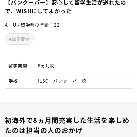
【バンクーバー】安心して留学生活が送れたの
で、WISHにしてよかった
A・U / 留学時の年齢：22
#語学留学
留学期間
8ヵ月間
学校
ILSC バンクーバー校
初海外で8ヵ月間充実した生活を楽しめ
たのは担当の人のおかげ