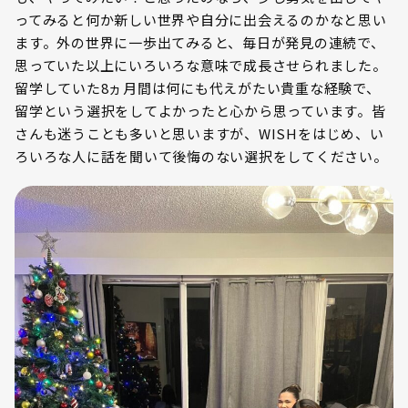
ってみると何か新しい世界や自分に出会えるのかなと思い
ます。外の世界に一歩出てみると、毎日が発見の連続で、
思っていた以上にいろいろな意味で成長させられました。
留学していた8ヵ月間は何にも代えがたい貴重な経験で、
留学という選択をしてよかったと心から思っています。皆
さんも迷うことも多いと思いますが、WISHをはじめ、い
ろいろな人に話を聞いて後悔のない選択をしてください。