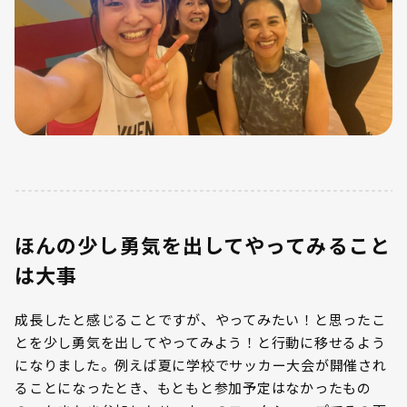
ほんの少し勇気を出してやってみること
は大事
成長したと感じることですが、やってみたい！と思ったこ
とを少し勇気を出してやってみよう！と行動に移せるよう
になりました。例えば夏に学校でサッカー大会が開催され
ることになったとき、もともと参加予定はなかったもの