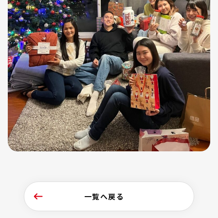
一覧へ戻る