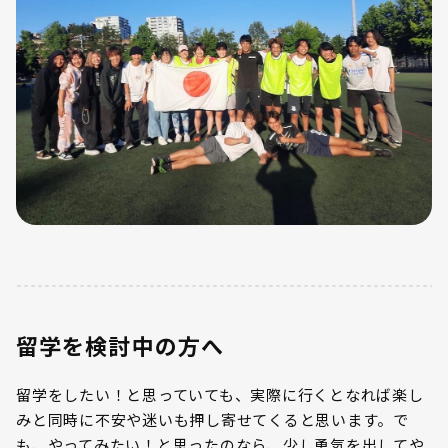
留学を検討中の方へ
留学をしたい！と思っていても、実際に行くとなれば楽し
みと同時に不安や迷いも押し寄せてくると思います。で
も、やってみたい！と思ったのなら、少し勇気を出してや