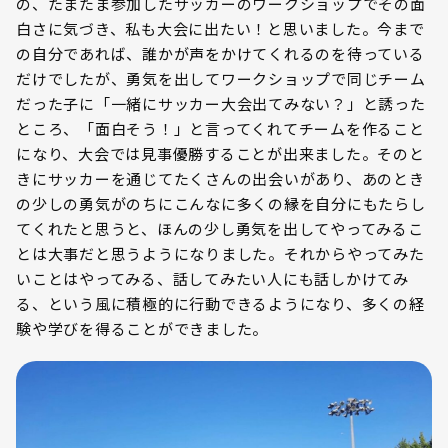
の、たまたま参加したサッカーのワークショップでその面
白さに気づき、私も大会に出たい！と思いました。今まで
の自分であれば、誰かが声をかけてくれるのを待っている
だけでしたが、勇気を出してワークショップで同じチーム
だった子に「一緒にサッカー大会出てみない？」と誘った
ところ、「面白そう！」と言ってくれてチームを作ること
になり、大会では見事優勝することが出来ました。そのと
きにサッカーを通じてたくさんの出会いがあり、あのとき
の少しの勇気がのちにこんなに多くの縁を自分にもたらし
てくれたと思うと、ほんの少し勇気を出してやってみるこ
とは大事だと思うようになりました。それからやってみた
いことはやってみる、話してみたい人にも話しかけてみ
る、という風に積極的に行動できるようになり、多くの経
験や学びを得ることができました。