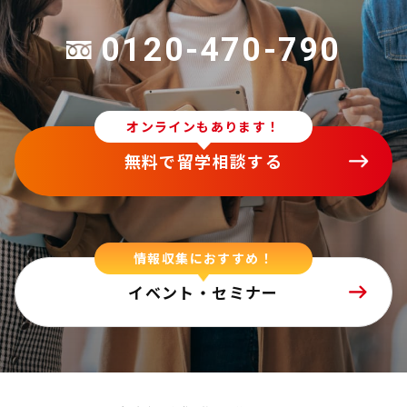
0120-470-790
オンラインもあります！
無料で留学相談する
情報収集におすすめ！
イベント・セミナー