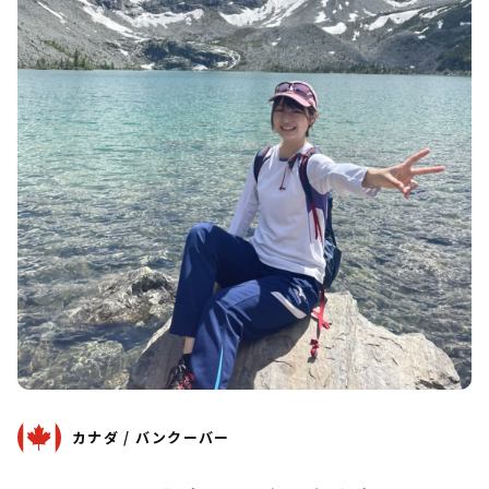
カナダ / バンクーバー