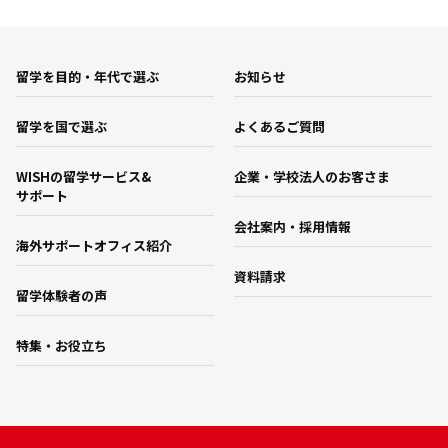
留学を目的・年代で選ぶ
お知らせ
留学を国で選ぶ
よくあるご質問
WISHの留学サービス&
企業・学校法人のお客さま
サポート
会社案内・採用情報
海外サポートオフィス紹介
資料請求
留学体験者の声
特集・お役立ち