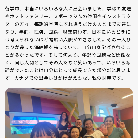
留学中、本当にいろいろな人に出会いました。学校の友達
やホストファミリー、スポーツジムの仲間やインストラク
ターの方々、毎朝通学時にすれ違うだけの人とまで友達に
なり、年齢、性別、国籍、職業問わず、日本にいるときに
は考えられないほど幅広い人脈ができました。その一人ひ
とりが違った価値観を持っていて、自分自身学ばされるこ
とが多かったです。そして何より、年齢や国籍など関係な
く、同じ人間としてその人たちと笑いあって、いろいろな
話ができたことは自分にとって成長できた部分だと思いま
す。カナダでの出会いはかけがえのない私の財産です。