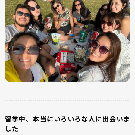
留学中、本当にいろいろな人に出会いま
した