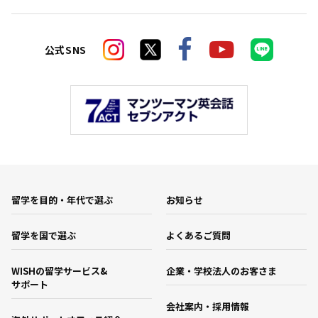
公式SNS
留学を目的・年代で選ぶ
お知らせ
留学を国で選ぶ
よくあるご質問
WISHの留学サービス&
企業・学校法人のお客さま
サポート
会社案内・採用情報