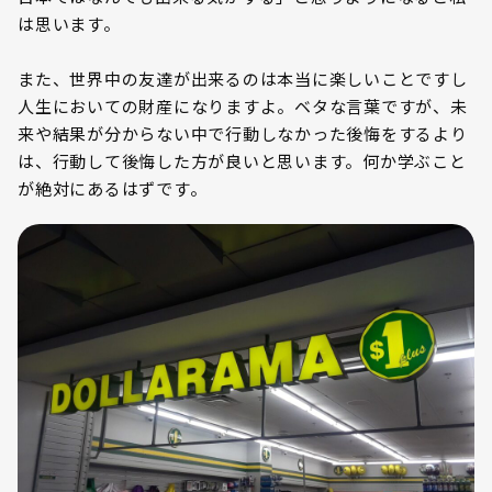
は思います。
また、世界中の友達が出来るのは本当に楽しいことですし
人生においての財産になりますよ。ベタな言葉ですが、未
来や結果が分からない中で行動しなかった後悔をするより
は、行動して後悔した方が良いと思います。何か学ぶこと
が絶対にあるはずです。