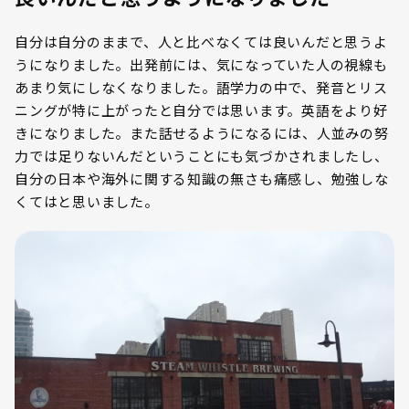
自分は自分のままで、人と比べなくては良いんだと思うよ
うになりました。出発前には、気になっていた人の視線も
あまり気にしなくなりました。語学力の中で、発音とリス
ニングが特に上がったと自分では思います。英語をより好
きになりました。また話せるようになるには、人並みの努
力では足りないんだということにも気づかされましたし、
自分の日本や海外に関する知識の無さも痛感し、勉強しな
くてはと思いました。