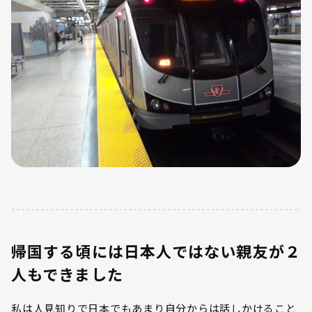
帰国する頃には日本人ではない親友が２
人もできました
私は人見知りで日本でもあまり自分からは話しかけること