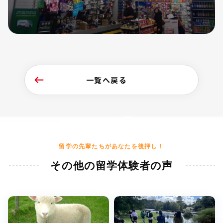
一覧へ戻る
留学の先輩たちがあなたを後押し！
その他の留学体験者の声