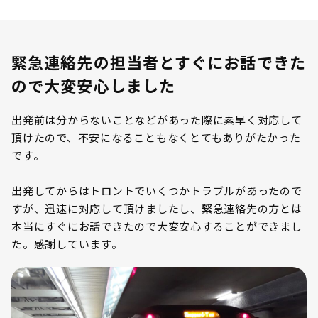
緊急連絡先の担当者とすぐにお話できた
ので大変安心しました
出発前は分からないことなどがあった際に素早く対応して
頂けたので、不安になることもなくとてもありがたかった
です。
出発してからはトロントでいくつかトラブルがあったので
すが、迅速に対応して頂けましたし、緊急連絡先の方とは
本当にすぐにお話できたので大変安心することができまし
た。感謝しています。