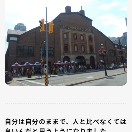
自分は自分のままで、人と比べなくては
良いんだと思うようになりました