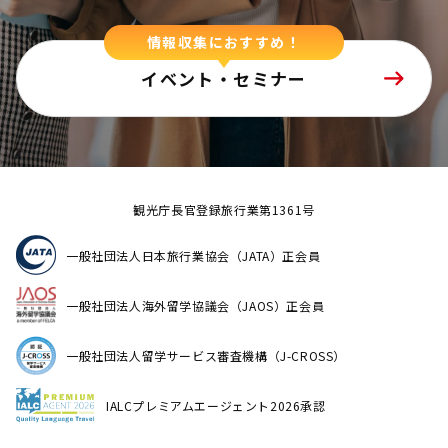
情報収集におすすめ！
イベント・セミナー
観光庁長官登録旅行業第1361号
一般社団法人日本旅行業協会（JATA）正会員
一般社団法人海外留学協議会（JAOS）正会員
一般社団法人留学サービス審査機構（J-CROSS）
IALCプレミアムエージェント2026承認