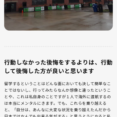
行動しなかった後悔をするよりは、行動
して後悔した方が良いと思います
留学するということはどんな面においても決して簡単なこ
とではないし、行ってみたらなんか想像と違ったというこ
とや、これは私自身のことですが１人で海外に渡航するの
は本当にメンタルにきます。でも、これらを乗り越える
と、「自分は、あんなに大変な状況を乗り越えたんだから
日本ではなんでも出来る気がする」と思うようになると私