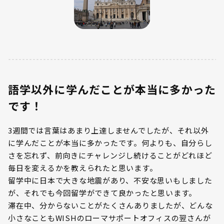
語学以外に学んだことが本当に多かった
です！
3週間では言葉はあまり上達しませんでしたが、それ以外
に学んだことが本当に多かったです。何よりも、自分らし
さを忘れず、前向きにチャレンジし続けることがどれほど
毎日を変えるかを教えられたと思います。
留学中に日本で大きな地震があり、不安な思いもしました
が、それでも今回留学ができて良かったと思います。
滞在中、分からないことがたくさんありましたが、どんな
小さなこともWISHのローマサポートオフィスの翌さんが