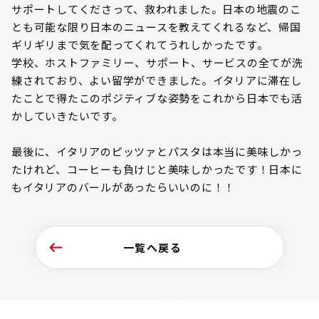
サポートしてくださって、救われました。日本の地震のこ
とも可能な限り日本のニュースを教えてくれるなど、帰国
ギリギリまで気を配ってくれてうれしかったです。
学校、ホストファミリー、サポート、サービスの全てが洗
練されており、よい留学ができました。イタリアに滞在し
たことで得たこのポジティブな姿勢をこれから日本でも活
かしていきたいです。
最後に、イタリアのピッツァとパスタは本当に美味しかっ
たけれど、コーヒーも負けじと美味しかったです！日本に
もイタリアのバールがあったらいいのに！！
一覧へ戻る