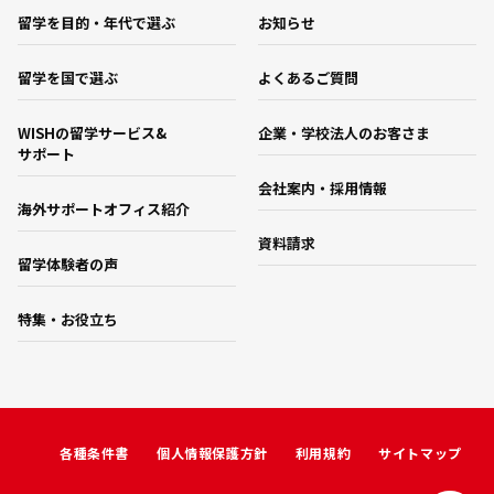
留学を目的・年代で選ぶ
お知らせ
留学を国で選ぶ
よくあるご質問
WISHの留学サービス&
企業・学校法人のお客さま
サポート
会社案内・採用情報
海外サポートオフィス紹介
資料請求
留学体験者の声
特集・お役立ち
各種条件書
個人情報保護方針
利用規約
サイトマップ