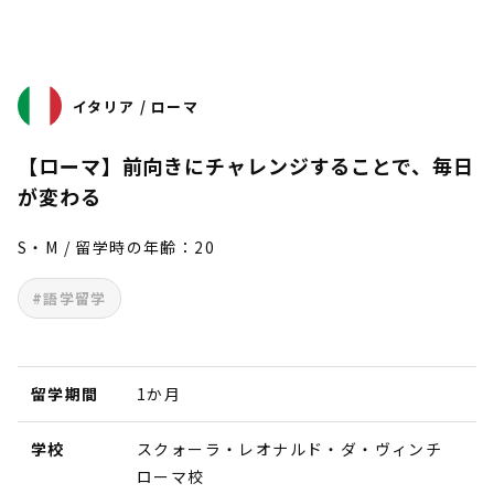
イタリア / ローマ
【ローマ】前向きにチャレンジすることで、毎日
が変わる
S・M / 留学時の年齢：20
#語学留学
留学期間
1か月
学校
スクォーラ・レオナルド・ダ・ヴィンチ
ローマ校