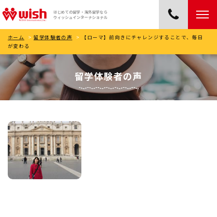
はじめての留学・海外留学なら
ウィッシュインターナショナル
ホーム
>
留学体験者の声
>
【ローマ】前向きにチャレンジすることで、毎日
が変わる
留学体験者の声