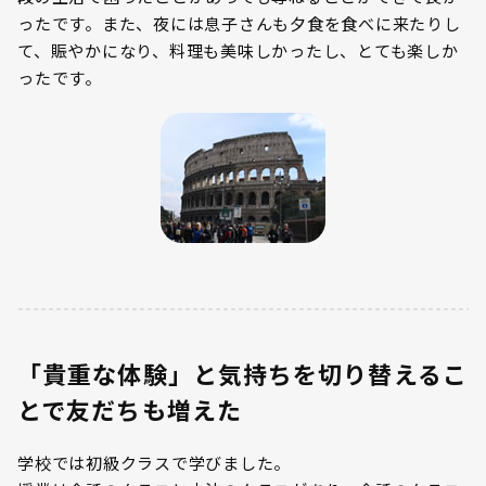
ったです。また、夜には息子さんも夕食を食べに来たりし
て、賑やかになり、料理も美味しかったし、とても楽しか
ったです。
「貴重な体験」と気持ちを切り替えるこ
とで友だちも増えた
学校では初級クラスで学びました。