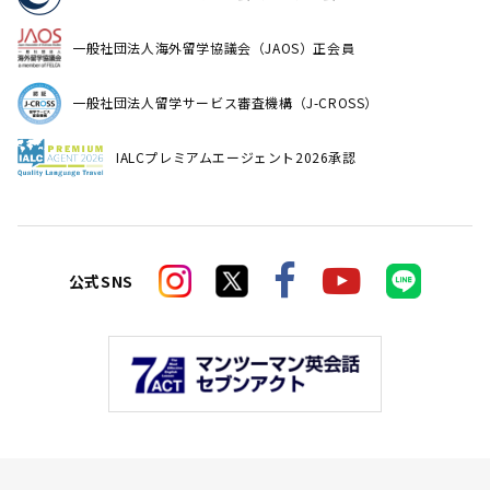
一般社団法人海外留学協議会（JAOS）正会員
一般社団法人留学サービス審査機構（J-CROSS）
IALCプレミアムエージェント2026承認
公式SNS