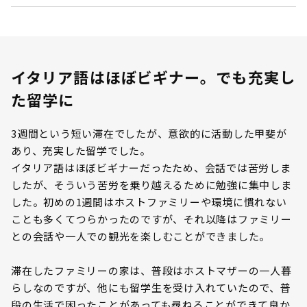
イタリア語はほぼビギナー。でも充実し
た留学に
3週間という短い滞在でしたが、意欲的に活動した甲斐が
あり、充実した留学でした。
イタリア語はほぼビギナーだったため、会話では苦労しま
したが、そういう苦労を乗り越えるために勉強に集中しま
した。初めの1週間はホストファミリーや環境に慣れない
ことも多くてつらかったのですが、それ以降はファミリー
との会話や一人での観光を楽しむことができました。
滞在したファミリーの家は、普段はホストマザーの一人暮
らしなのですが、他にも留学生を受け入れていたので、普
段の生活で困ったことがあっても尋ねることができて良か