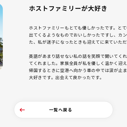
ホストファミリーが大好き
ホストファミリーもとても優しかったです。とて
出てくるようなものでおいしかったですし、カ
た、私が迷子になったときも迎えてに来ていただ
英語があまり話せない私の話を笑顔で聞いてくれ
てくれました。家族全員が私を優しく温かく迎え
帰国するときに空港へ向かう車の中では涙が止ま
大好きです。出会えて良かったです。
一覧へ戻る