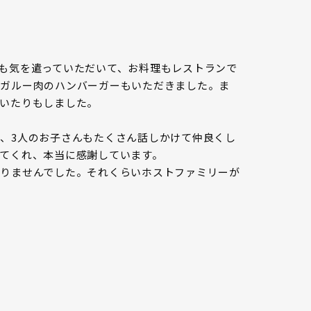
も気を遣っていただいて、お料理もレストランで
ンガルー肉のハンバーガーもいただきました。ま
いたりもしました。
、3人のお子さんもたくさん話しかけて仲良くし
てくれ、本当に感謝しています。
りませんでした。それくらいホストファミリーが