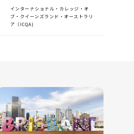
インターナショナル・カレッジ・オ
ブ・クイーンズランド・オーストラリ
ア（ICQA)