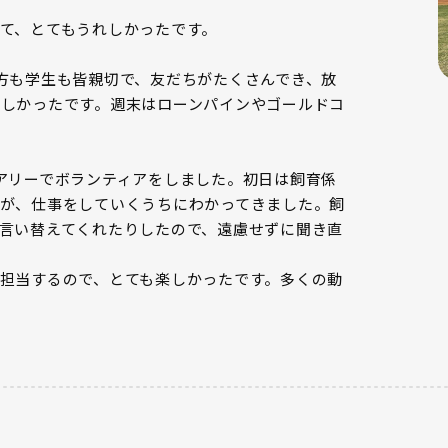
て、とてもうれしかったです。
方も学生も皆親切で、友だちがたくさんでき、放
しかったです。週末はローンパインやゴールドコ
アリーでボランティアをしました。初日は飼育係
が、仕事をしていくうちにわかってきました。飼
言い替えてくれたりしたので、遠慮せずに聞き直
担当するので、とても楽しかったです。多くの動