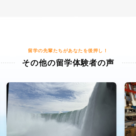
留学の先輩たちがあなたを後押し！
その他の留学体験者の声