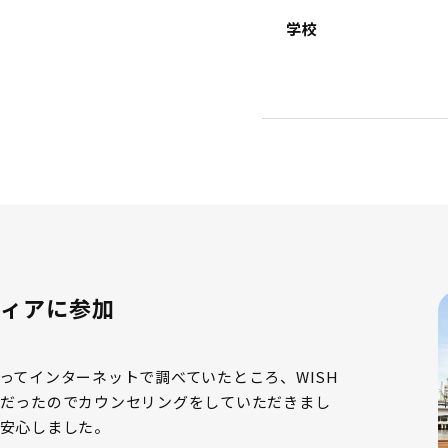
学校
ィアに参加
ってインターネットで調べていたところ、WISH
だったのでカウンセリングをしていただきまし
安心しました。