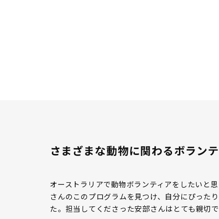
さまざまな動物に関わるボランテ
オーストラリアで動物ボランティアをしたいと思
さんのこのプログラムを見つけ、自分にぴったり
た。担当してくださった安部さんはとても親切で