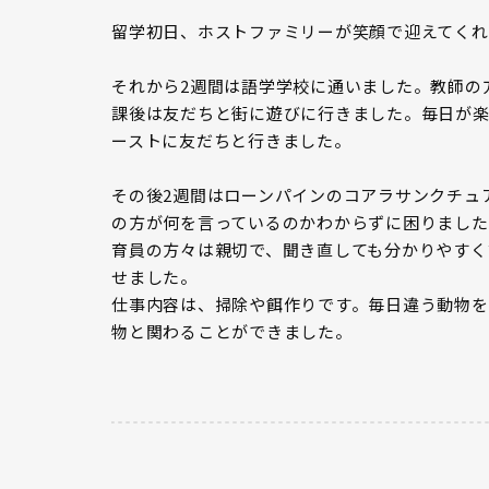
留学初日、ホストファミリーが笑顔で迎えてくれ
それから2週間は語学学校に通いました。教師の
課後は友だちと街に遊びに行きました。毎日が楽
ーストに友だちと行きました。
その後2週間はローンパインのコアラサンクチュ
の方が何を言っているのかわからずに困りました
育員の方々は親切で、聞き直しても分かりやすく
せました。
仕事内容は、掃除や餌作りです。毎日違う動物を
物と関わることができました。