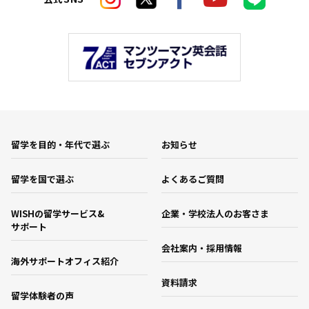
留学を目的・年代で選ぶ
お知らせ
留学を国で選ぶ
よくあるご質問
WISHの留学サービス&
企業・学校法人のお客さま
サポート
会社案内・採用情報
海外サポートオフィス紹介
資料請求
留学体験者の声