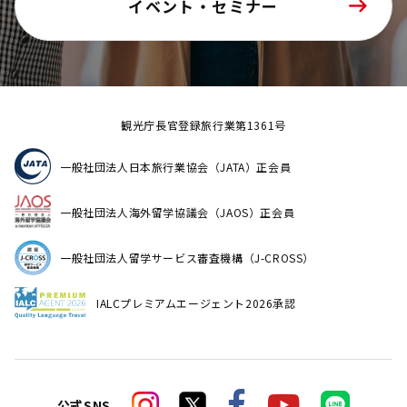
イベント・セミナー
観光庁長官登録旅行業第1361号
一般社団法人日本旅行業協会（JATA）正会員
一般社団法人海外留学協議会（JAOS）正会員
一般社団法人留学サービス審査機構（J-CROSS）
IALCプレミアムエージェント2026承認
公式SNS