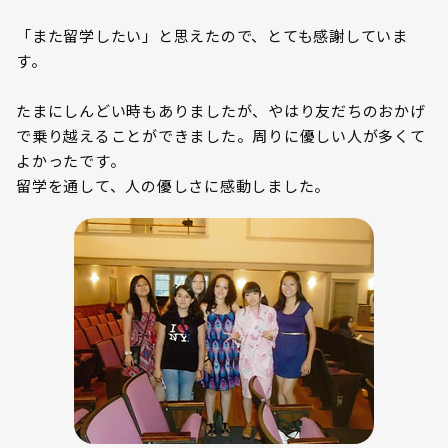
「また留学したい」と思えたので、とても感謝していま
す。
たまにしんどい時もありましたが、やはり友だちのおかげ
で乗り越えることができました。周りに優しい人が多くて
よかったです。
留学を通して、人の優しさに感動しました。