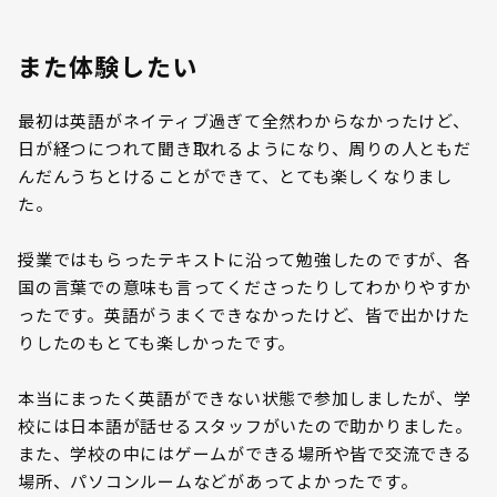
また体験したい
最初は英語がネイティブ過ぎて全然わからなかったけど、
日が経つにつれて聞き取れるようになり、周りの人ともだ
んだんうちとけることができて、とても楽しくなりまし
た。
授業ではもらったテキストに沿って勉強したのですが、各
国の言葉での意味も言ってくださったりしてわかりやすか
ったです。英語がうまくできなかったけど、皆で出かけた
りしたのもとても楽しかったです。
本当にまったく英語ができない状態で参加しましたが、学
校には日本語が話せるスタッフがいたので助かりました。
また、学校の中にはゲームができる場所や皆で交流できる
場所、パソコンルームなどがあってよかったです。