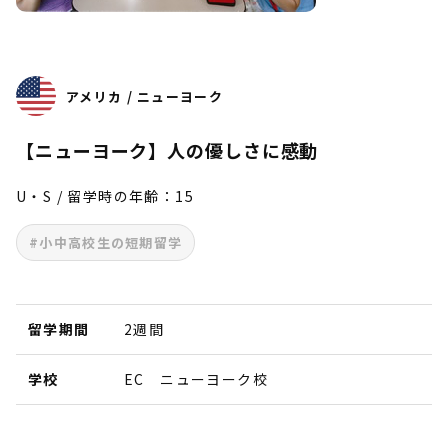
アメリカ / ニューヨーク
【ニューヨーク】人の優しさに感動
U・S / 留学時の年齢：15
#小中高校生の短期留学
留学期間
2週間
学校
EC ニューヨーク校