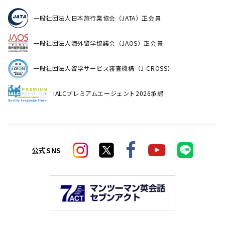
一般社団法人日本旅行業協会（JATA）正会員
一般社団法人海外留学協議会（JAOS）正会員
一般社団法人留学サービス審査機構（J-CROSS）
IALCプレミアムエージェント2026承認
公式SNS