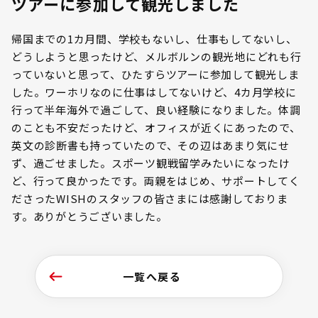
ツアーに参加して観光しました
帰国までの1カ月間、学校もないし、仕事もしてないし、
どうしようと思ったけど、メルボルンの観光地にどれも行
っていないと思って、ひたすらツアーに参加して観光しま
した。ワーホリなのに仕事はしてないけど、4カ月学校に
行って半年海外で過ごして、良い経験になりました。体調
のことも不安だったけど、オフィスが近くにあったので、
英文の診断書も持っていたので、その辺はあまり気にせ
ず、過ごせました。スポーツ観戦留学みたいになったけ
ど、行って良かったです。両親をはじめ、サポートしてく
ださったWISHのスタッフの皆さまには感謝しておりま
す。ありがとうございました。
一覧へ戻る