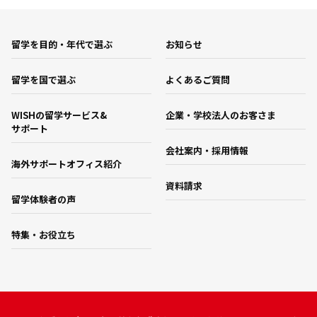
留学を目的・年代で選ぶ
お知らせ
留学を国で選ぶ
よくあるご質問
WISHの留学サービス&
企業・学校法人のお客さま
サポート
会社案内・採用情報
海外サポートオフィス紹介
資料請求
留学体験者の声
特集・お役立ち