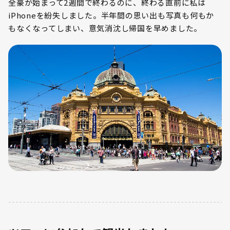
全豪が始まって2週間で終わるのに、終わる直前に私は
iPhoneを紛失しました。半年間の思い出も写真も何もか
もなくなってしまい、意気消沈し帰国を早めました。