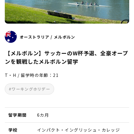
オーストラリア / メルボルン
【メルボルン】サッカーのW杯予選、全豪オープ
ンを観戦したメルボルン留学
T・H / 留学時の年齢：21
#ワーキングホリデー
留学期間
6カ月
学校
インパクト・イングリッシュ・カレッジ