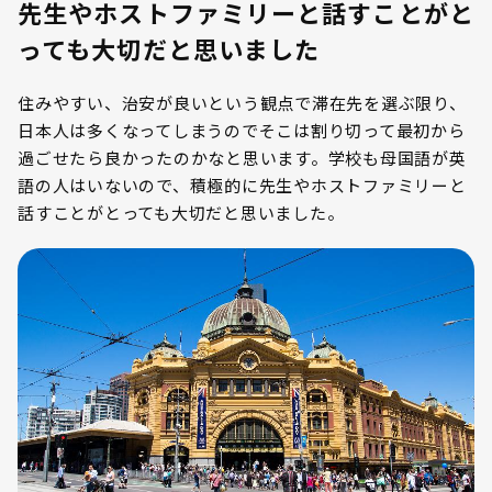
先生やホストファミリーと話すことがと
っても大切だと思いました
住みやすい、治安が良いという観点で滞在先を選ぶ限り、
日本人は多くなってしまうのでそこは割り切って最初から
過ごせたら良かったのかなと思います。学校も母国語が英
語の人はいないので、積極的に先生やホストファミリーと
話すことがとっても大切だと思いました。