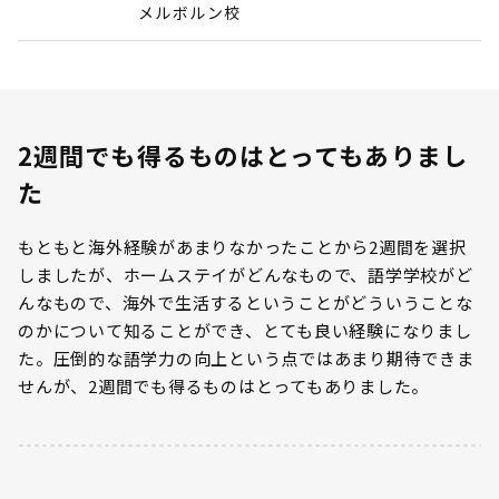
メルボルン校
2週間でも得るものはとってもありまし
た
もともと海外経験があまりなかったことから2週間を選択
しましたが、ホームステイがどんなもので、語学学校がど
んなもので、海外で生活するということがどういうことな
のかについて知ることができ、とても良い経験になりまし
た。圧倒的な語学力の向上という点ではあまり期待できま
せんが、2週間でも得るものはとってもありました。