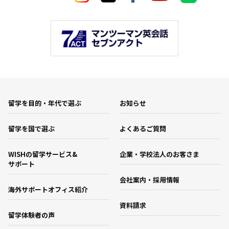
留学を目的・年代で選ぶ
お知らせ
留学を国で選ぶ
よくあるご質問
WISHの留学サービス&
企業・学校法人のお客さま
サポート
会社案内・採用情報
海外サポートオフィス紹介
資料請求
留学体験者の声