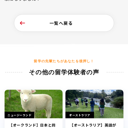
一覧へ戻る
留学の先輩たちがあなたを後押し！
その他の留学体験者の声
ニュージーランド
オーストラリア
【オークランド】日本と同
【オーストラリア】英語が