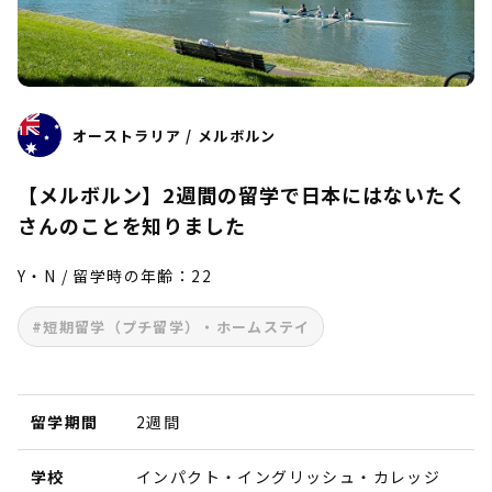
オーストラリア / メルボルン
【メルボルン】2週間の留学で日本にはないたく
さんのことを知りました
Y・N / 留学時の年齢：22
#短期留学（プチ留学）・ホームステイ
留学期間
2週間
学校
インパクト・イングリッシュ・カレッジ