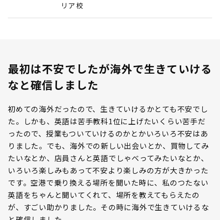
リア校
最初は不安でしたが海外で生きていける
なと確信しました
初めての海外だったので、生きていけるかとても不安でし
た。しかも、英語は苦手教科1位に上げたいくらい苦手だ
ったので、授業もついていけるのかとかいろいろ不安はあ
りました。でも、海外での新しい出会いとか、買物してみ
たいなとか、店員さんと英語でしゃべってみたいなとか、
いろいろ楽しみもあって不安より楽しみの方が大きかった
です。空港で乗り換える場所を聞いた時に、私のつたない
英語をちゃんと聞いてくれて、場所を教えてもらえたの
が、すごい助かりました。その時に海外で生きていけるな
と確信しました。