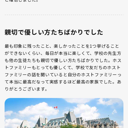
親切で優しい方たちばかりでした
最も印象に残ったこと、楽しかったことを1つ挙げること
ができないくらい、毎日が本当に楽しくて、学校の先生方
も他の生徒たちも親切で優しい方たちばかりでした。ホス
トファミリーもとっても優しくて、学校で友だちのホスト
ファミリーの話を聞いていると自分のホストファミリーっ
て本当に最高だなって実感するほど最高の家族でした。あ
りがとうございます。