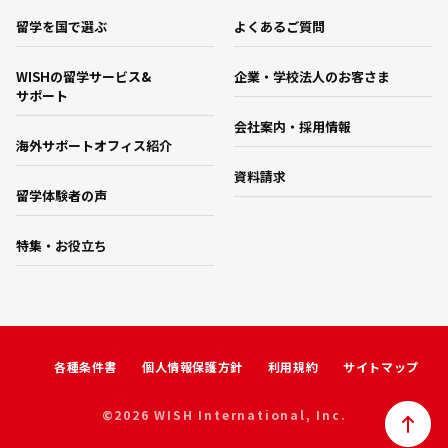
留学を国で選ぶ
よくあるご質問
WISHの留学サービス&
企業・学校法人のお客さま
サポート
会社案内・採用情報
海外サポートオフィス紹介
資料請求
留学体験者の声
特集・お役立ち
各種条件書
個人情報保護方針
利用規約
サイトマップ
©2026 WISH International, Inc.