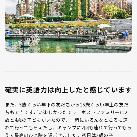
確実に英語力は向上したと感じています
また、5歳くらい年下の友だちから15歳くらい年上の友だ
ちもできてすごい楽しかったです。ホストファミリーに2
歳と4歳の子どもがいたので、一緒にいろんなところに連
れて行ってもらえたし、キャンプに2回も連れて行ってもら
えて最高のひと時を過ごせました。初日は2歳の子