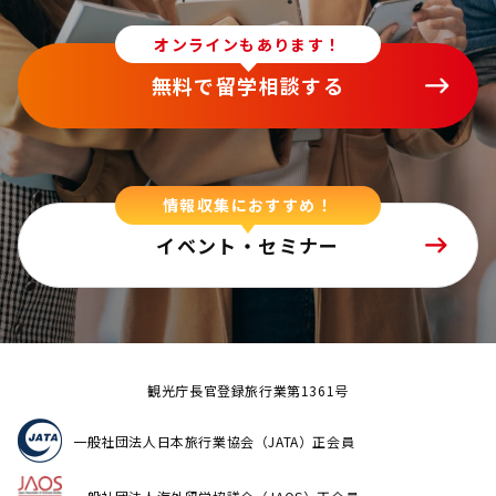
オンラインもあります！
無料で留学相談する
情報収集におすすめ！
イベント・セミナー
観光庁長官登録旅行業第1361号
一般社団法人日本旅行業協会（JATA）正会員