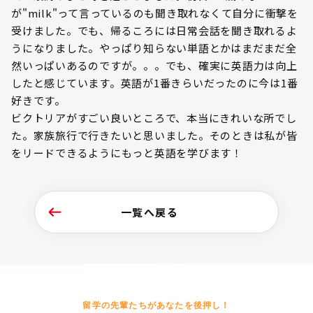
が"milk"って言っているのも聞き取れなくて自分に衝撃を
受けました。でも、帰るころには日常会話を聞き取れるよ
うになりました。やっぱり知らない単語とかはまだまだ全
然いっぱいあるのですが。。。でも、確実に英語力は向上
したと感じています。英語が1番きらいだったのに今は1番
好きです。
ビクトリアがすごい良いところで、本当にきれいな所でし
た。家族旅行で行きたいと思いました。そのときは私が皆
をリードできるようにもっと英語を学びます！
一覧へ戻る
留学の先輩たちがあなたを後押し！