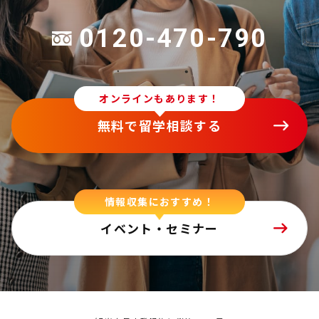
0120-470-790
オンラインもあります！
無料で留学相談する
情報収集におすすめ！
イベント・セミナー