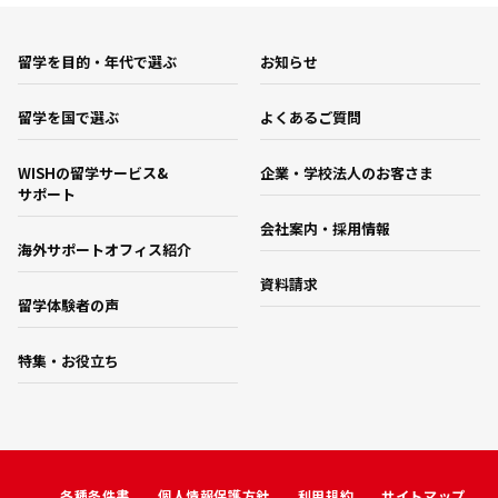
留学を目的・年代で選ぶ
お知らせ
留学を国で選ぶ
よくあるご質問
WISHの留学サービス&
企業・学校法人のお客さま
サポート
会社案内・採用情報
海外サポートオフィス紹介
資料請求
留学体験者の声
特集・お役立ち
各種条件書
個人情報保護方針
利用規約
サイトマップ