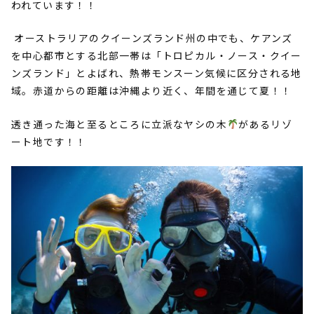
われています！！
オーストラリアのクイーンズランド州の中でも、ケアンズ
を中心都市とする北部一帯は「トロピカル・ノース・クイー
ンズランド」とよばれ、熱帯モンスーン気候に区分される地
域。赤道からの距離は沖縄より近く、年間を通じて夏！！
透き通った海と至るところに立派なヤシの木
があるリゾ
ート地です！！