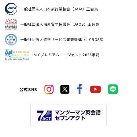
一般社団法人日本旅行業協会（JATA）正会員
一般社団法人海外留学協議会（JAOS）正会員
一般社団法人留学サービス審査機構（J-CROSS）
IALCプレミアムエージェント2026承認
公式SNS