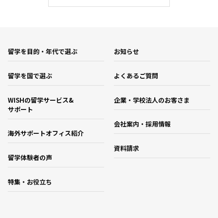
留学を目的・年代で選ぶ
お知らせ
留学を国で選ぶ
よくあるご質問
WISHの留学サービス&
企業・学校法人のお客さま
サポート
会社案内・採用情報
海外サポートオフィス紹介
資料請求
留学体験者の声
特集・お役立ち