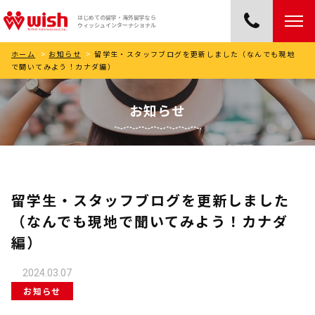
はじめての留学・海外留学なら
ウィッシュインターナショナル
ホーム
>
お知らせ
>
留学生・スタッフブログを更新しました（なんでも現地
で聞いてみよう！カナダ編）
お知らせ
留学生・スタッフブログを更新しました
（なんでも現地で聞いてみよう！カナダ
編）
2024.03.07
お知らせ