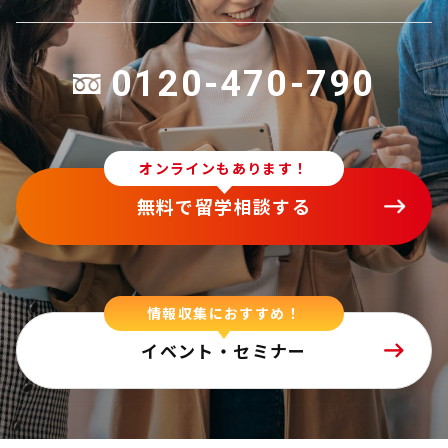
0120-470-790
オンラインもあります！
無料で留学相談する
情報収集におすすめ！
イベント・セミナー