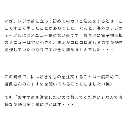
いざ、レジの前に立って初めてのカフェ注文をするとき！こ
こですごく困ったことがありました。なんと、海外のレジの
テーブルにはメニュー表がないのです！おまけに電子掲示板
のメニューは字が小さく、表示がコロコロ変わるので英語を
勉強していたつもりですが全く読めませんでした・・・
この時点で、私は好きなものを注文することは一度諦めて、
店員さんのおすすめを聞いてみることにしました（笑）
でも「おすすめを注文したいので教えてください」なんて流
暢な英語は全く頭に浮かばず・・・