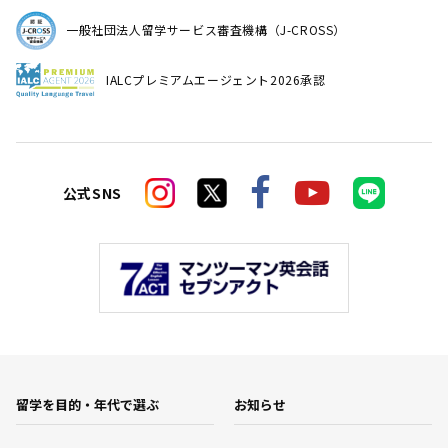
一般社団法人留学サービス審査機構（J-CROSS）
IALCプレミアムエージェント2026承認
公式SNS
留学を目的・年代で選ぶ
お知らせ