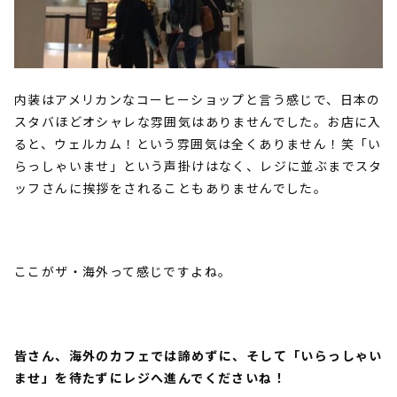
内装はアメリカンなコーヒーショップと言う感じで、日本の
スタバほどオシャレな雰囲気はありませんでした。お店に入
ると、ウェルカム！という雰囲気は全くありません！笑「い
らっしゃいませ」という声掛けはなく、レジに並ぶまでスタ
ッフさんに挨拶をされることもありませんでした。
ここがザ・海外って感じですよね。
皆さん、海外のカフェでは諦めずに、そして「いらっしゃい
ませ」を待たずにレジへ進んでくださいね！