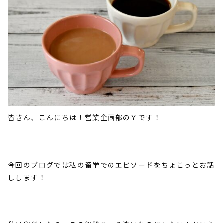
皆さん、こんにちは！営業企画部のＹです！
今回のブログでは私の留学でのエピソードをちょこっとお話
しします！