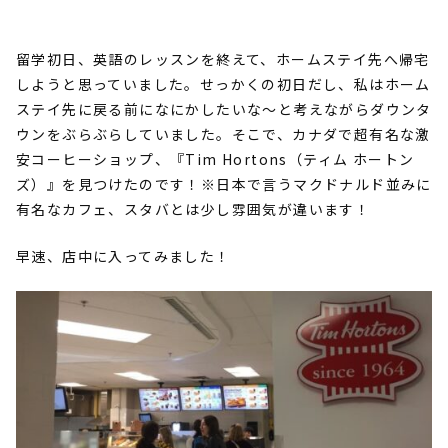
留学初日、英語のレッスンを終えて、ホームステイ先へ帰宅
しようと思っていました。せっかくの初日だし、私はホーム
ステイ先に戻る前になにかしたいな～と考えながらダウンタ
ウンをぶらぶらしていました。そこで、カナダで超有名な激
安コーヒーショップ、『
Tim Hortons
（ティム ホートン
ズ）』を見つけたのです！※日本で言うマクドナルド並みに
有名なカフェ、スタバとは少し雰囲気が違います！
早速、店中に入ってみました！