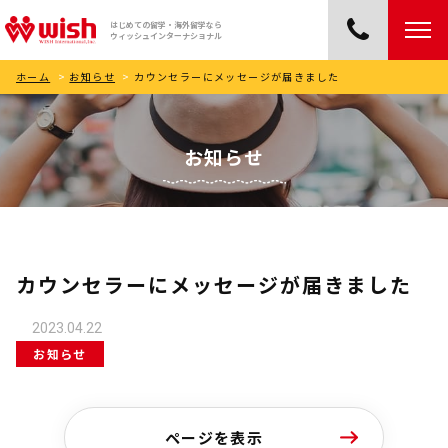
はじめての留学・海外留学なら
ウィッシュインターナショナル
ホーム
>
お知らせ
>
カウンセラーにメッセージが届きました
お知らせ
カウンセラーにメッセージが届きました
2023.04.22
お知らせ
ページを表示