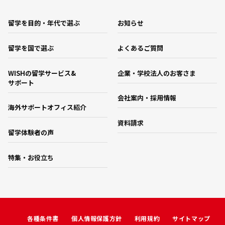
留学を目的・年代で選ぶ
お知らせ
留学を国で選ぶ
よくあるご質問
WISHの留学サービス&
企業・学校法人のお客さま
サポート
会社案内・採用情報
海外サポートオフィス紹介
資料請求
留学体験者の声
特集・お役立ち
各種条件書
個人情報保護方針
利用規約
サイトマップ