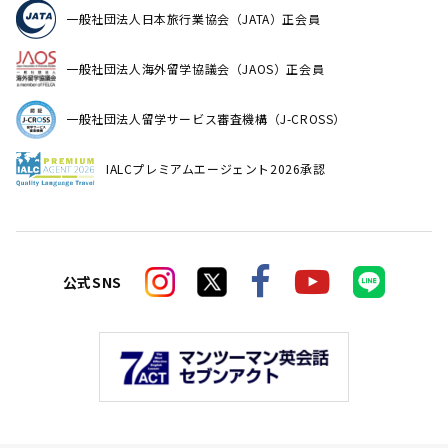
一般社団法人日本旅行業協会（JATA）正会員
一般社団法人海外留学協議会（JAOS）正会員
一般社団法人留学サービス審査機構（J-CROSS）
IALCプレミアムエージェント2026承認
公式SNS