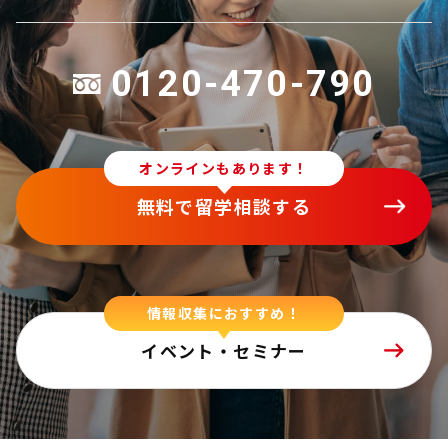
0120-470-790
オンラインもあります！
無料で留学相談する
情報収集におすすめ！
イベント・セミナー