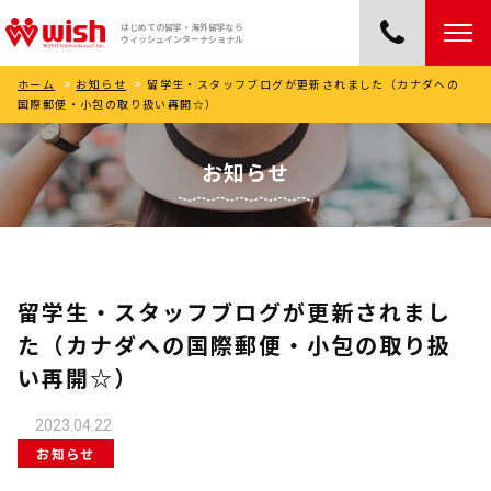
はじめての留学・海外留学なら
ウィッシュインターナショナル
ホーム
>
お知らせ
>
留学生・スタッフブログが更新されました（カナダへの
国際郵便・小包の取り扱い再開☆）
お知らせ
留学生・スタッフブログが更新されまし
た（カナダへの国際郵便・小包の取り扱
い再開☆）
2023.04.22
お知らせ