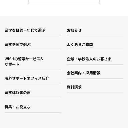
留学を目的・年代で選ぶ
お知らせ
留学を国で選ぶ
よくあるご質問
WISHの留学サービス&
企業・学校法人のお客さま
サポート
会社案内・採用情報
海外サポートオフィス紹介
資料請求
留学体験者の声
特集・お役立ち