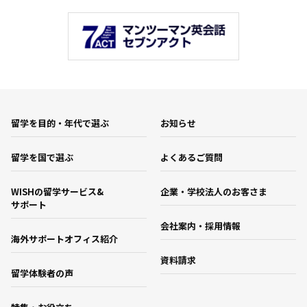
留学を目的・年代で選ぶ
お知らせ
留学を国で選ぶ
よくあるご質問
WISHの留学サービス&
企業・学校法人のお客さま
サポート
会社案内・採用情報
海外サポートオフィス紹介
資料請求
留学体験者の声