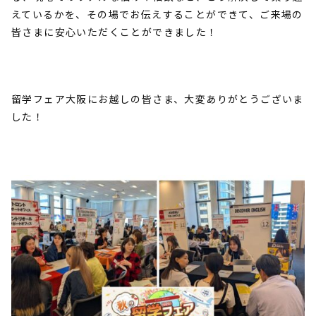
えているかを、その場でお伝えすることができて、ご来場の
皆さまに安心いただくことができました！
留学フェア大阪にお越しの皆さま、大変ありがとうございま
した！