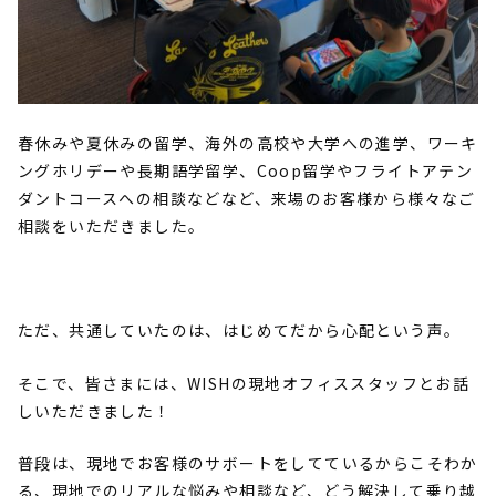
春休みや夏休みの留学、海外の高校や大学への進学、ワーキ
ングホリデーや長期語学留学、
Coop
留学やフライトアテン
ダントコースへの相談などなど、来場のお客様から様々なご
相談をいただきました。
ただ、共通していたのは、はじめてだから心配という声。
そこで、皆さまには、
WISH
の現地オフィススタッフとお話
しいただきました！
普段は、現地でお客様のサボートをしてているからこそわか
る、現地でのリアルな悩みや相談など、どう解決して乗り越