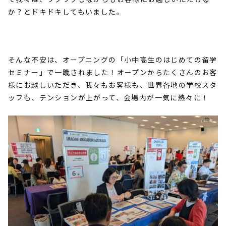
か？とドキドキしてもいました。
そんな不安は、オープニングの「小中高生のはじめての留学
セミナー」で一蹴されました！オープンからたくさんのお客
様にお越しいただき、我々もお客様も、世界各地の学校スタ
ッフも、テンションが上がって、会場内が一気に熱々に！