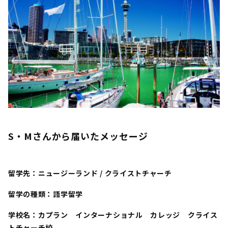
S・Mさん
から届いたメッセージ
留学先：
ニュージーランド / クライストチャーチ
留学の種類：語学留学
学校名：
カプラン インターナショナル カレッジ クライス
トチャーチ校