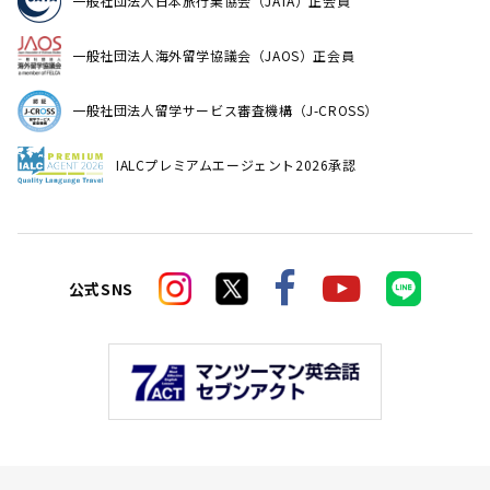
一般社団法人日本旅行業協会（JATA）正会員
一般社団法人海外留学協議会（JAOS）正会員
一般社団法人留学サービス審査機構（J-CROSS）
IALCプレミアムエージェント2026承認
公式SNS