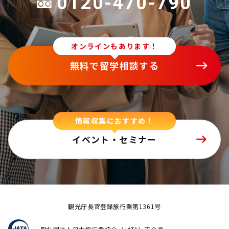
0120-470-790
オンラインもあります！
無料で留学相談する
情報収集におすすめ！
イベント・セミナー
観光庁長官登録旅行業第1361号