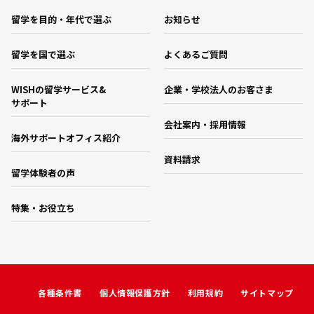
留学を目的・年代で選ぶ
お知らせ
留学を国で選ぶ
よくあるご質問
WISHの留学サービス&
企業・学校法人のお客さま
サポート
会社案内・採用情報
海外サポートオフィス紹介
資料請求
留学体験者の声
特集・お役立ち
各種条件書
個人情報保護方針
利用規約
サイトマップ