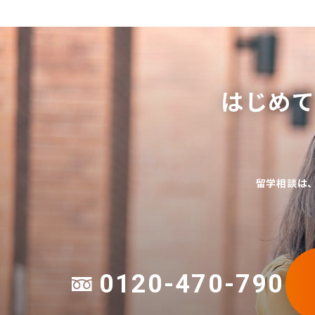
はじめ
留学相談は
0120-470-790