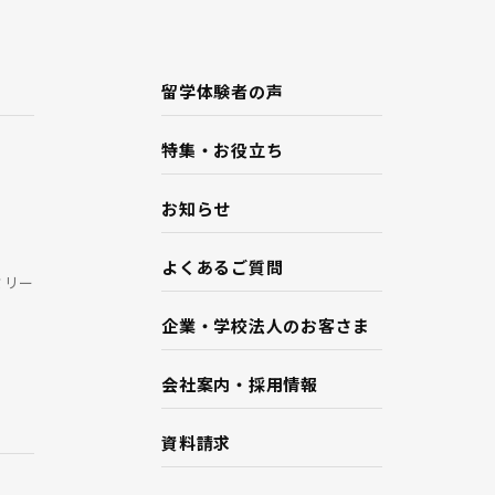
留学体験者の声
特集・お役立ち
お知らせ
よくあるご質問
ミリー
企業・学校法人のお客さま
会社案内・採用情報
資料請求