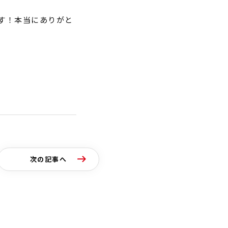
す！本当にありがと
次の記事へ