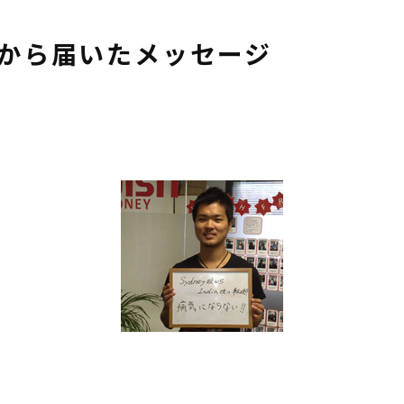
んから届いたメッセージ