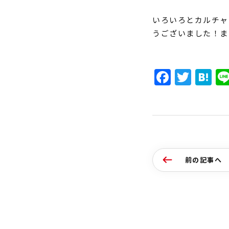
いろいろとカルチャ
うございました！ま
Faceb
Twit
H
前の記事へ