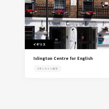
イギリス
Islington Centre for English
#オンライン留学