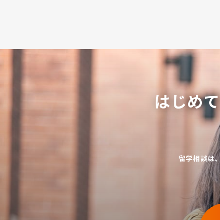
はじめ
留学相談は