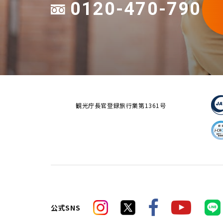
0120-470-790
観光庁長官登録旅行業第1361号
公式SNS