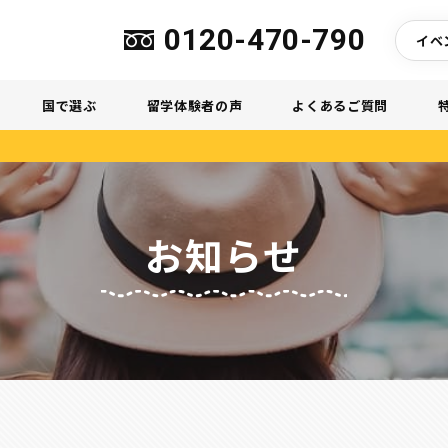
0120-470-790
イベ
国で選ぶ
留学体験者の声
よくあるご質問
お知らせ