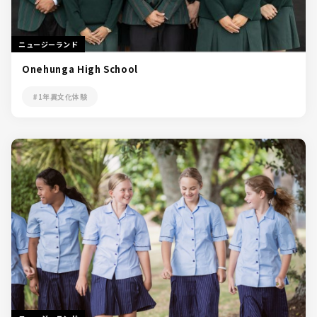
ニュージーランド
Onehunga High School
#1年異文化体験