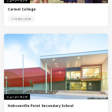
ニュージーランド
Carmel College
#1年異文化体験
ニュージーランド
Hobsonville Point Secondary School