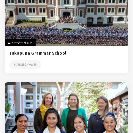
ニュージーランド
Takapuna Grammar School
#1年異文化体験