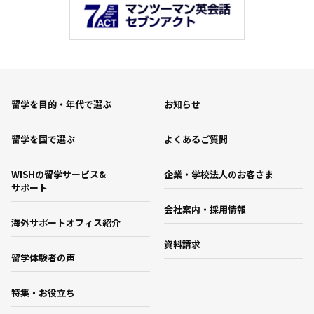
留学を目的・年代で選ぶ
お知らせ
留学を国で選ぶ
よくあるご質問
WISHの留学サービス&
企業・学校法人のお客さま
サポート
会社案内・採用情報
海外サポートオフィス紹介
資料請求
留学体験者の声
特集・お役立ち