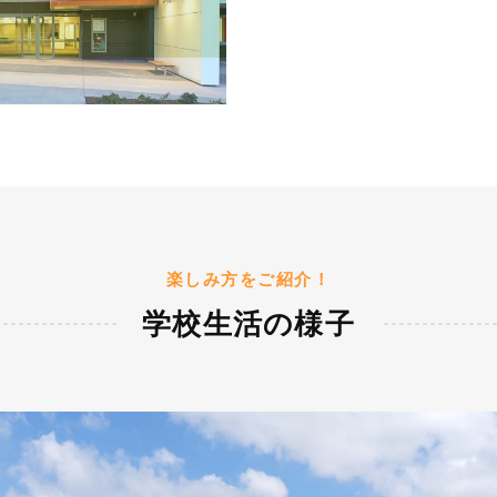
楽しみ方をご紹介！
学校生活の様子