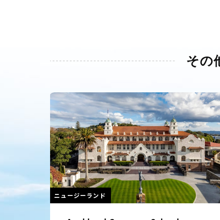
その
ニュージーランド