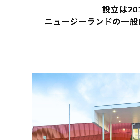
設立は2
ニュージーランドの一般