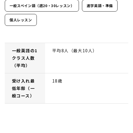
一般スペイン語（週20・30レッスン）
進学英語・準備
個人レッスン
一般英語の1
平均8人（最大10人）
クラス人数
（平均）
受け入れ最
18歳
低年齢（一
般コース）