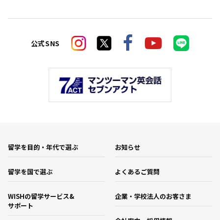
公式SNS
留学を目的・年代で選ぶ
お知らせ
留学を国で選ぶ
よくあるご質問
WISHの留学サービス&
企業・学校法人のお客さま
サポート