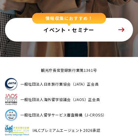
情報収集におすすめ！
イベント・セミナー
観光庁長官登録旅行業第1361号
一般社団法人日本旅行業協会（JATA）正会員
一般社団法人海外留学協議会（JAOS）正会員
一般社団法人留学サービス審査機構（J-CROSS）
IALCプレミアムエージェント2026承認