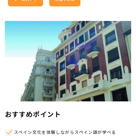
おすすめポイント
スペイン文化を体験しながらスペイン語が学べる