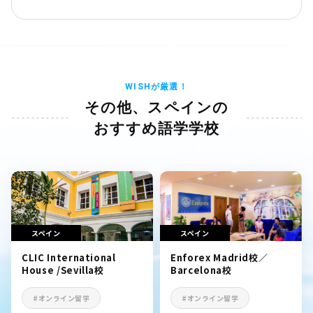
WISHが厳選！
その他、スペインの
おすすめ語学学校
スペイン
スペイン
CLIC International
Enforex Madrid校／
House /Sevilla校
Barcelona校
#オンライン留学
#オンライン留学