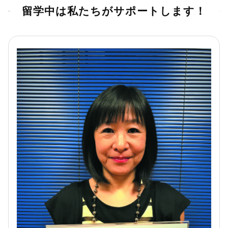
留学中は私たちがサポートします！