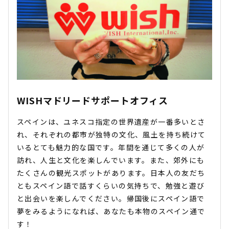
WISHマドリードサポートオフィス
スペインは、ユネスコ指定の世界遺産が一番多いとさ
れ、それぞれの都市が独特の文化、風土を持ち続けて
いるとても魅力的な国です。年間を通じて多くの人が
訪れ、人生と文化を楽しんでいます。また、郊外にも
たくさんの観光スポットがあります。日本人の友だち
ともスペイン語で話すくらいの気持ちで、勉強と遊び
と出会いを楽しんでください。帰国後にスペイン語で
夢をみるようになれば、あなたも本物のスペイン通で
す！