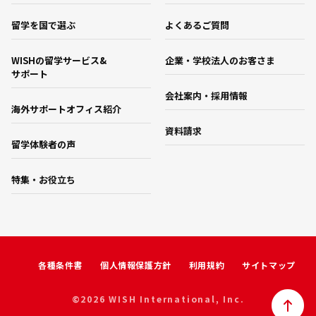
留学を国で選ぶ
よくあるご質問
WISHの留学サービス&
企業・学校法人のお客さま
サポート
会社案内・採用情報
海外サポートオフィス紹介
資料請求
留学体験者の声
特集・お役立ち
各種条件書
個人情報保護方針
利用規約
サイトマップ
©2026 WISH International, Inc.