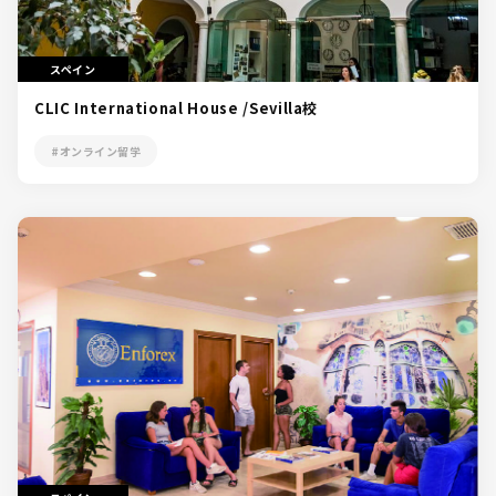
スペイン
CLIC International House /Sevilla校
#オンライン留学