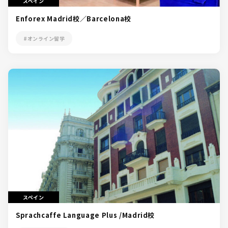
スペイン
Enforex Madrid校／Barcelona校
#オンライン留学
スペイン
Sprachcaffe Language Plus /Madrid校