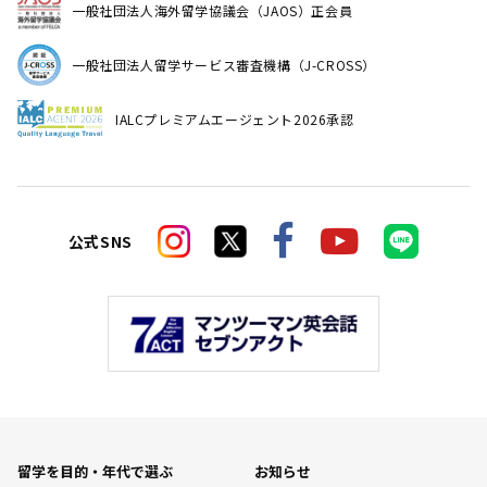
一般社団法人海外留学協議会（JAOS）正会員
一般社団法人留学サービス審査機構（J-CROSS）
IALCプレミアムエージェント2026承認
公式SNS
留学を目的・年代で選ぶ
お知らせ