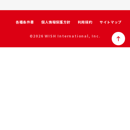
各種条件書
個人情報保護方針
利用規約
サイトマップ
©2026 WISH International, Inc.