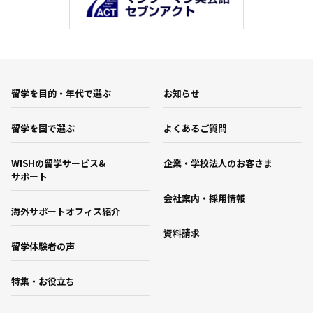
留学を目的・年代で選ぶ
お知らせ
留学を国で選ぶ
よくあるご質問
WISHの留学サービス&
企業・学校法人のお客さま
サポート
会社案内・採用情報
海外サポートオフィス紹介
資料請求
留学体験者の声
特集・お役立ち