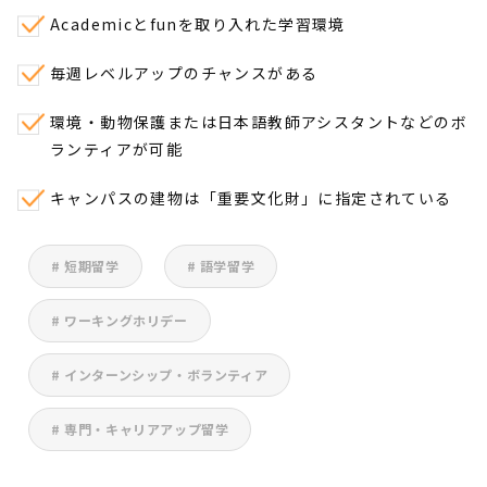
Academicとfunを取り入れた学習環境
毎週レベルアップのチャンスがある
環境・動物保護または日本語教師アシスタントなどのボ
ランティアが可能
キャンパスの建物は「重要文化財」に指定されている
# 短期留学
# 語学留学
# ワーキングホリデー
# インターンシップ・ボランティア
# 専門・キャリアアップ留学