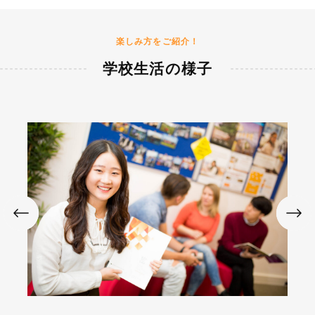
楽しみ方をご紹介！
学校生活の様子