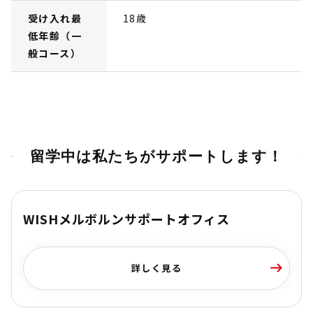
受け入れ最
18歳
低年齢（一
般コース）
留学中は私たちがサポートします！
WISHメルボルンサポートオフィス
詳しく見る