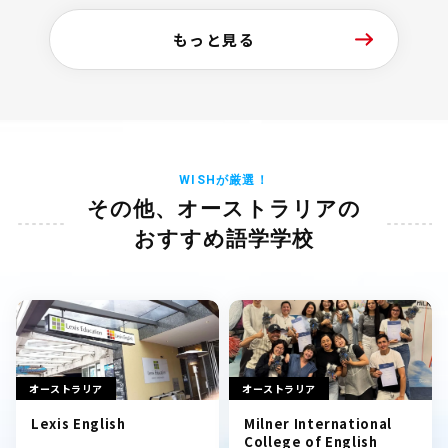
もっと見る
WISHが厳選！
その他、オーストラリアの
おすすめ語学学校
オーストラリア
オーストラリア
Lexis English
Milner International
College of English