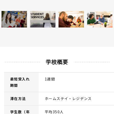
学校概要
最短受入れ
1週間
期間
滞在方法
ホームステイ・レジデンス
学生数（年
平均350人