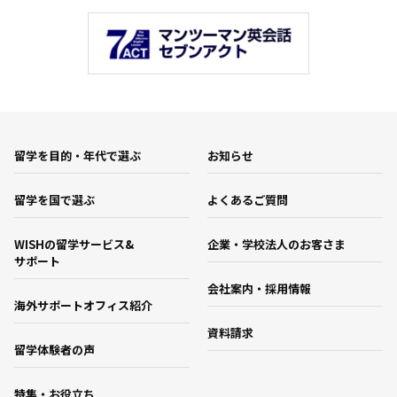
留学を目的・年代で選ぶ
お知らせ
留学を国で選ぶ
よくあるご質問
WISHの留学サービス&
企業・学校法人のお客さま
サポート
会社案内・採用情報
海外サポートオフィス紹介
資料請求
留学体験者の声
特集・お役立ち