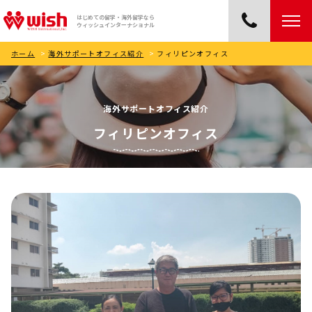
はじめての留学・海外留学なら
ウィッシュインターナショナル
ホーム
>
海外サポートオフィス紹介
>
フィリピンオフィス
海外サポートオフィス紹介
フィリピンオフィス