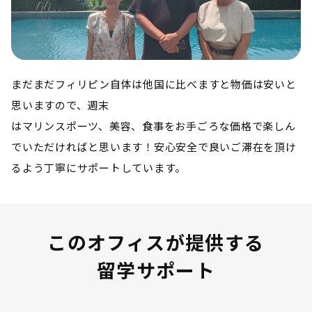
まだまだフィリピン自体は他国に比べますと物価は安いと
思いますので、週末
はマリンスポーツ、美容、食事をお手ごろな価格で楽しん
でいただければと思います！安心安全で良いご滞在を頂け
るよう丁寧にサポートしています。
このオフィスが提供する
留学サポート