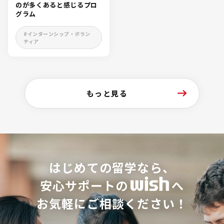
のが多くあると感じるプロ
グラム
#インターンシップ・ボラン
ティア
もっと見る
はじめての留学なら、
安心サポートの
へ
お気軽にご相談ください！