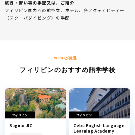
旅行・習い事の手配又は、ご紹介
フィリピン国内への航空券、ホテル、各アクティビティー
（スクーバダイビング）の手配
WISHが厳選！
フィリピンのおすすめ語学学校
フィリピン
フィリピン
Baguio JIC
Cebu English Language
Learning Academy