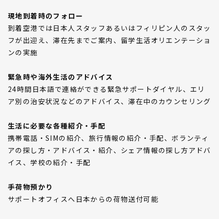
現地到着時のフォロー
到着空港では日本人スタッフあるいはフィリピン人のスタッ
フが出迎え、滞在先までご案内、留学生活オリエンテーショ
ンの実施
緊急時や海外生活のアドバイス
24時間日本語で連絡ができる緊急サポートダイヤル、エリ
ア別の治安状況などのアドバイス、滞在中のカウンセリング
生活に必要な各種紹介・手配
携帯電話・SIMの紹介、旅行情報の紹介・手配、ボランティ
アの探し方・アドバイス・紹介、シェア情報の探し方アドバ
イス、学校の紹介・手配
手荷物預かり
サポートオフィスへ日本からの荷物送付可能