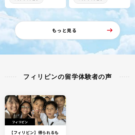
もっと見る
フィリピンの留学体験者の声
フィリピン
【フィリピン】得られるも