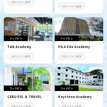
#オンライン留学
#オンライン留学
フィリピン
フィリピン
Talk Academy
PILA Edu Academy
#オンライン留学
#オンライン留学
フィリピン
フィリピン
CEBU ESL ＆ TRAVEL
Keystone Academy
#オンライン留学
#オンライン留学