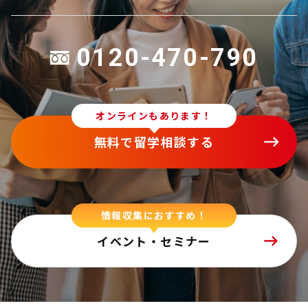
0120-470-790
オンラインもあります！
無料で留学相談する
情報収集におすすめ！
イベント・セミナー