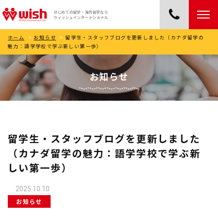
はじめての留学・海外留学なら
ウィッシュインターナショナル
ホーム
>
お知らせ
>
留学生・スタッフブログを更新しました（カナダ留学の
魅力：語学学校で学ぶ新しい第一歩）
お知らせ
留学生・スタッフブログを更新しました
（カナダ留学の魅力：語学学校で学ぶ新
しい第一歩）
2025.10.10
お知らせ