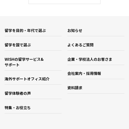
留学を目的・年代で選ぶ
お知らせ
留学を国で選ぶ
よくあるご質問
WISHの留学サービス&
企業・学校法人のお客さま
サポート
会社案内・採用情報
海外サポートオフィス紹介
資料請求
留学体験者の声
特集・お役立ち