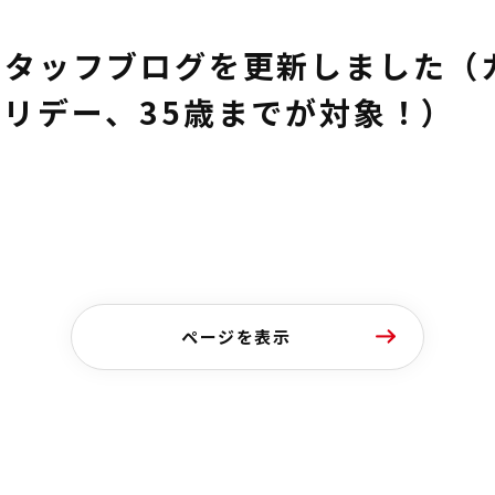
スタッフブログを更新しました（
リデー、35歳までが対象！）
ページを表示