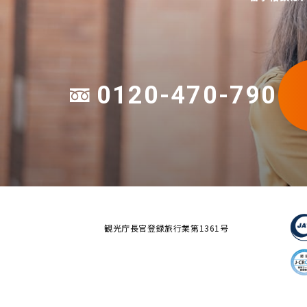
0120-470-790
観光庁長官登録旅行業第1361号