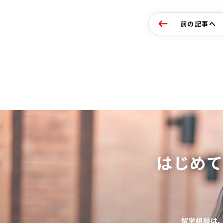
前の記事へ
はじめ
留学相談は