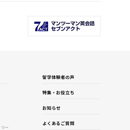
留学体験者の声
特集・お役立ち
お知らせ
よくあるご質問
ミリー