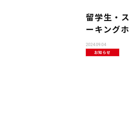
留学生・
ーキングホ
2024.09.04
お知らせ