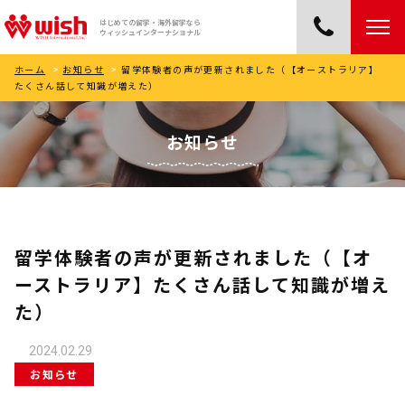
はじめての留学・海外留学なら
ウィッシュインターナショナル
ホーム
>
お知らせ
>
留学体験者の声が更新されました（【オーストラリア】
たくさん話して知識が増えた）
お知らせ
留学体験者の声が更新されました（【オ
ーストラリア】たくさん話して知識が増え
た）
2024.02.29
お知らせ