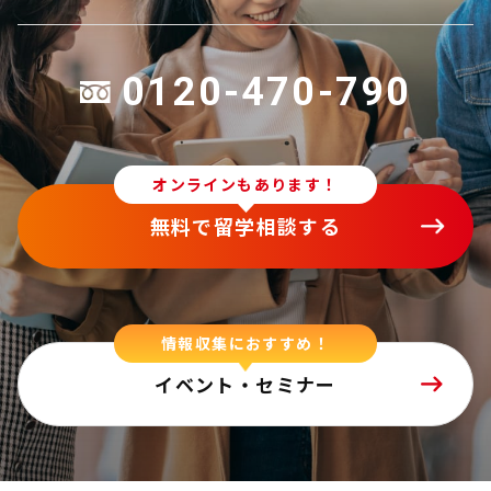
0120-470-790
オンラインもあります！
無料で留学相談する
情報収集におすすめ！
イベント・セミナー