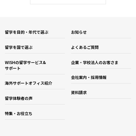
留学を目的・年代で選ぶ
お知らせ
留学を国で選ぶ
よくあるご質問
WISHの留学サービス&
企業・学校法人のお客さま
サポート
会社案内・採用情報
海外サポートオフィス紹介
資料請求
留学体験者の声
特集・お役立ち