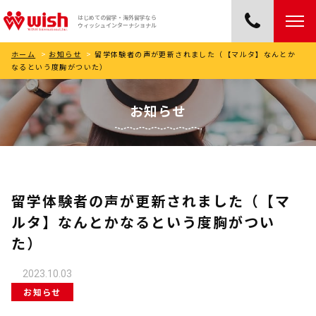
はじめての留学・海外留学なら
ウィッシュインターナショナル
ホーム
>
お知らせ
>
留学体験者の声が更新されました（【マルタ】なんとか
なるという度胸がついた）
お知らせ
留学体験者の声が更新されました（【マ
ルタ】なんとかなるという度胸がつい
た）
2023.10.03
お知らせ