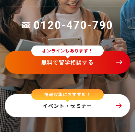
0120-470-790
オンラインもあります！
無料で留学相談する
情報収集におすすめ！
イベント・セミナー