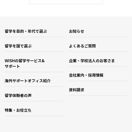
留学を目的・年代で選ぶ
お知らせ
留学を国で選ぶ
よくあるご質問
WISHの留学サービス&
企業・学校法人のお客さま
サポート
会社案内・採用情報
海外サポートオフィス紹介
資料請求
留学体験者の声
特集・お役立ち