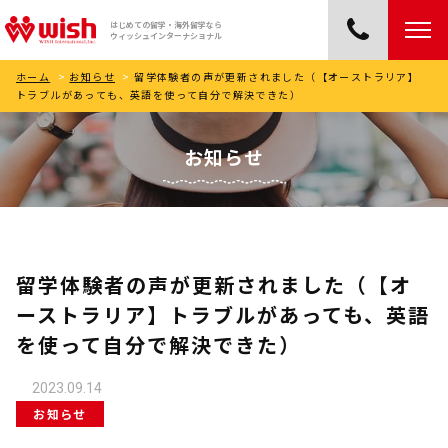
はじめての留学・海外留学なら
ウィッシュインターナショナル
ホーム
>
お知らせ
>
留学体験者の声が更新されました（【オーストラリア】
トラブルがあっても、英語を使って自分で解決できた）
お知らせ
留学体験者の声が更新されました（【オ
ーストラリア】トラブルがあっても、英語
を使って自分で解決できた）
2023.09.14
お知らせ