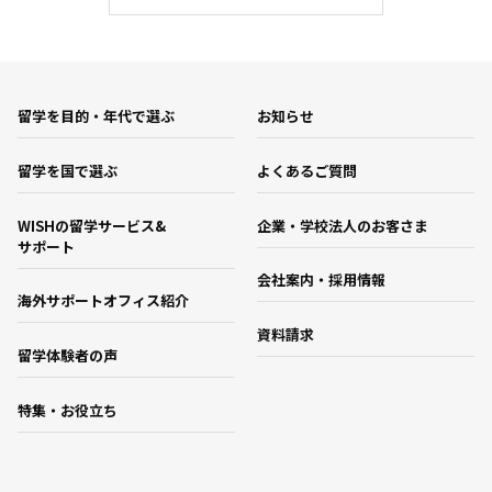
留学を目的・年代で選ぶ
お知らせ
留学を国で選ぶ
よくあるご質問
WISHの留学サービス&
企業・学校法人のお客さま
サポート
会社案内・採用情報
海外サポートオフィス紹介
資料請求
留学体験者の声
特集・お役立ち