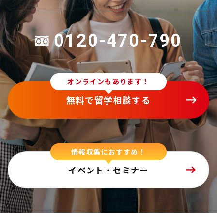
0120-470-790
オンラインもあります！
無料で留学相談する
情報収集におすすめ！
イベント・セミナー