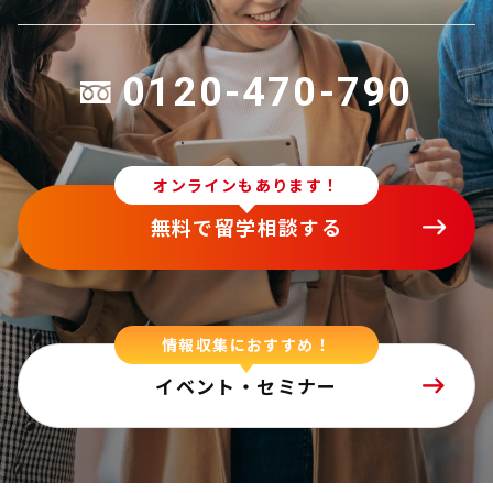
0120-470-790
オンラインもあります！
無料で留学相談する
情報収集におすすめ！
イベント・セミナー