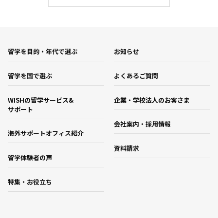
留学を目的・年代で選ぶ
お知らせ
留学を国で選ぶ
よくあるご質問
WISHの留学サービス&
企業・学校法人のお客さま
サポート
会社案内・採用情報
海外サポートオフィス紹介
資料請求
留学体験者の声
特集・お役立ち