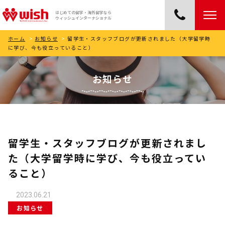
はじめての留学・海外留学なら
ウィッシュインターナショナル
ホーム
>
お知らせ
>
留学生・スタッフブログが更新されました（大学留学時
に学び、今も役立っていること）
お知らせ
留学生・スタッフブログが更新されまし
た（大学留学時に学び、今も役立ってい
ること）
2023.06.21
お知らせ