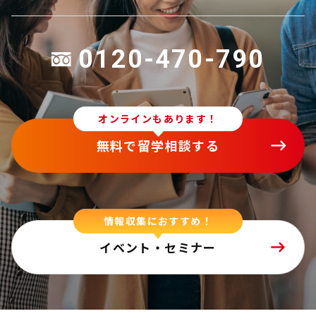
0120-470-790
オンラインもあります！
無料で留学相談する
情報収集におすすめ！
イベント・セミナー