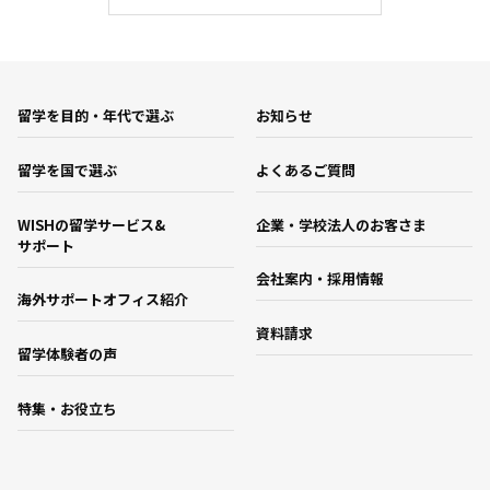
留学を目的・年代で選ぶ
お知らせ
留学を国で選ぶ
よくあるご質問
WISHの留学サービス&
企業・学校法人のお客さま
サポート
会社案内・採用情報
海外サポートオフィス紹介
資料請求
留学体験者の声
特集・お役立ち