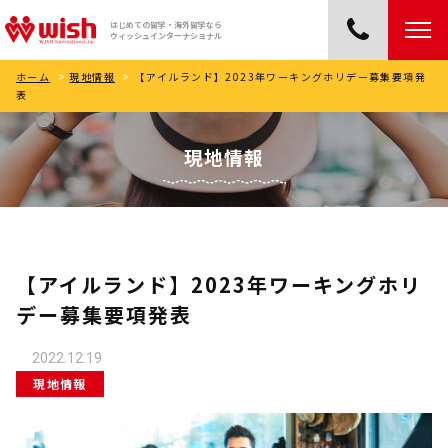
はじめての留学・海外留学なら
ウィッシュインターナショナル
ホーム
>
現地情報
>
【アイルランド】2023年ワーキングホリデー募集要項発
表
現地情報
【アイルランド】2023年ワーキングホリ
デー募集要項発表
2022.12.19
現地情報