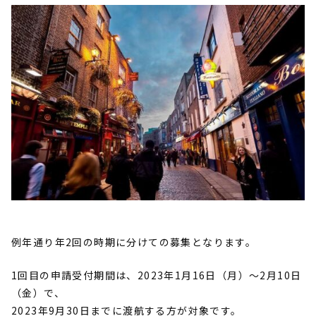
例年通り年2回の時期に分けての募集となります。
1回目の申請受付期間は、2023年1月16日（月）～2月10日
（金）で、
2023年9月30日までに渡航する方が対象です。