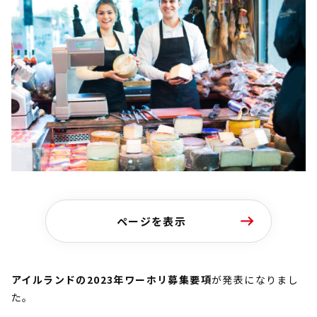
ページを表示
アイルランドの2023年ワーホリ募集要項
が発表になりまし
た。