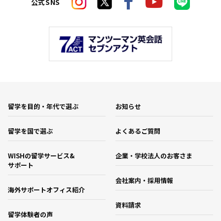
公式SNS
留学を目的・年代で選ぶ
お知らせ
留学を国で選ぶ
よくあるご質問
WISHの留学サービス&
企業・学校法人のお客さま
サポート
会社案内・採用情報
海外サポートオフィス紹介
資料請求
留学体験者の声