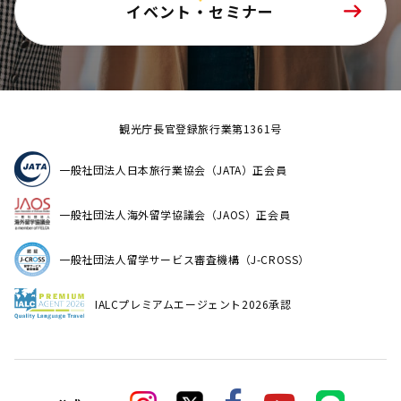
イベント・セミナー
観光庁長官登録旅行業第1361号
一般社団法人日本旅行業協会（JATA）正会員
一般社団法人海外留学協議会（JAOS）正会員
一般社団法人留学サービス審査機構（J-CROSS）
IALCプレミアムエージェント2026承認