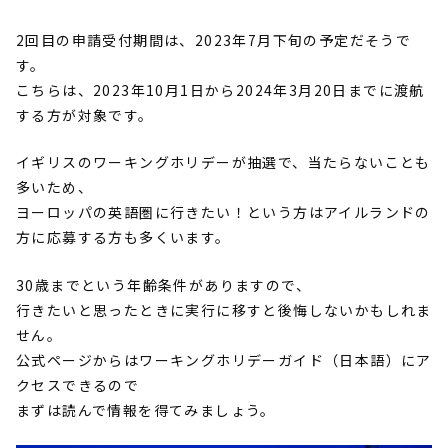
2回目の申請受付期間は、2023年7月下旬の予定だそうで
す。
こちらは、2023年10月1日から2024年3月20日までに渡航
する方が対象です。
イギリスのワーキングホリデーが抽選で、当たらないことも
多いため、
ヨーロッパの英語圏に行きたい！という方はアイルランドの
方に応募する方も多くいます。
30歳までという年齢条件がありますので、
行きたいと思ったときに実行に移すと後悔しないかもしれま
せん。
公式ページからはワーキングホリデーガイド（日本語）にア
クセスできるので
まずは読んで情報を得てみましょう。