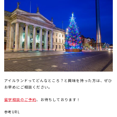
アイルランドってどんなところ？と興味を持った方は、ぜひ
お早めにご相談ください。
留学相談のご予約
、お待ちしております！
参考URL