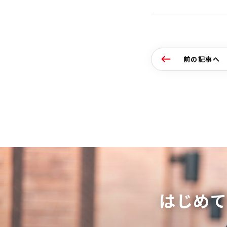
前の記事へ
はじめ