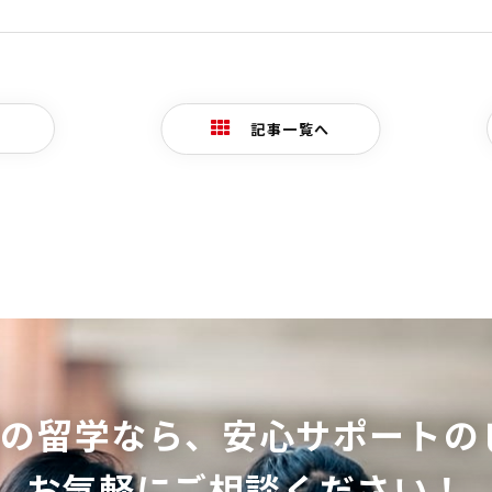
記事一覧へ
ての留学なら、
安心サポートの
お気軽にご相談ください！