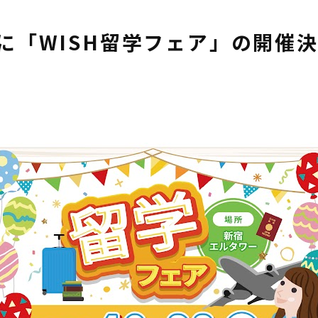
に「WISH留学フェア」の開催