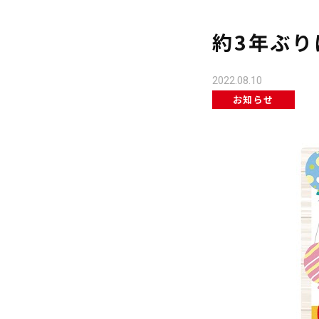
約3年ぶり
2022.08.10
お知らせ