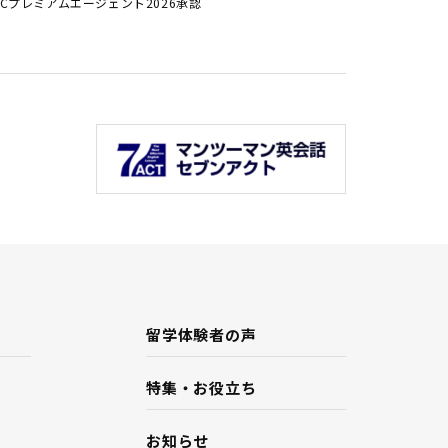
ALCプレミアムエージェント2026承認
留学体験者の声
特集・お役立ち
お知らせ