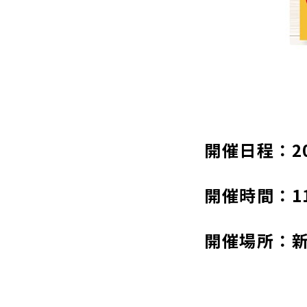
開催日程：20
開催時間：11
開催場所：