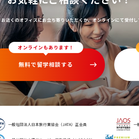
、お近くのオフィスにお立ち寄りいただくか、オンラインにて受付し
オンラインもあります！
無料で留学相談する
一般社団法人日本旅行業協会（JATA）正会員
一