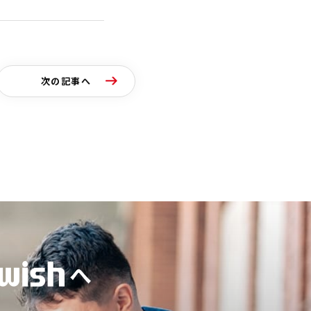
次の記事へ
へ