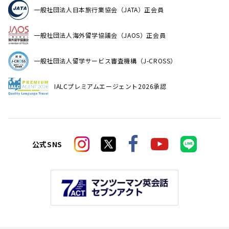
一般社団法人日本旅行業協会（JATA）正会員
一般社団法人海外留学協議会（JAOS）正会員
一般社団法人留学サービス審査機構（J-CROSS）
IALCプレミアムエージェント2026承認
公式SNS