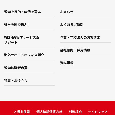
留学を目的・年代で選ぶ
お知らせ
留学を国で選ぶ
よくあるご質問
WISHの留学サービス&
企業・学校法人のお客さま
サポート
会社案内・採用情報
海外サポートオフィス紹介
資料請求
留学体験者の声
特集・お役立ち
各種条件書
個人情報保護方針
利用規約
サイトマップ