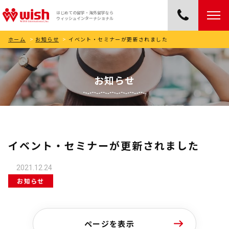
はじめての留学・海外留学なら
ウィッシュインターナショナル
ホーム
>
お知らせ
>
イベント・セミナーが更新されました
お知らせ
イベント・セミナーが更新されました
2021.12.24
お知らせ
ページを表示