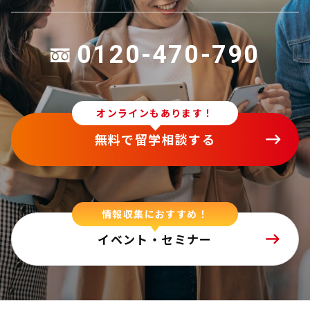
0120-470-790
オンラインもあります！
無料で留学相談する
情報収集におすすめ！
イベント・セミナー