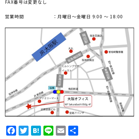
FAX番号は変更なし
営業時間 ：月曜日～金曜日 9:00 ～ 18:00
Facebook
Twitter
Hatena
Line
Email
共