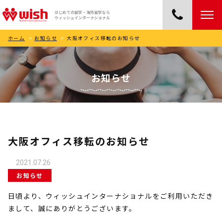
はじめての留学・海外留学なら
ウィッシュインターナショナル
ホーム
>
お知らせ
>
大阪オフィス移転のお知らせ
お知らせ
大阪オフィス移転のお知らせ
2021.07.26
お知らせ
日頃より、ウィッシュインターナショナルをご利用いただき
まして、誠にありがとうございます。