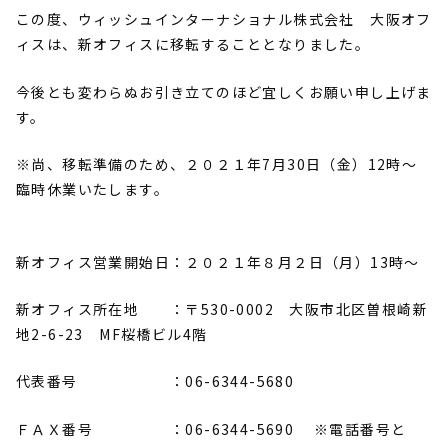
この度、ウィッシュインターナショナル株式会社 大阪オフ
ィスは、新オフィスに移転することとなりました。
今後とも変わらぬお引き立てのほど宜しくお願い申し上げま
す。
※尚、移転準備のため、２０２１年7月30日（金）12時～
臨時休業いたします。
新オフィス営業開始日：２０２１年８月２日（月）
13時～
新オフィス所在地 ：〒530-0002 大阪市北区曽根崎新
地2-6-23 MF桜橋ビル4階
代表番号 ：06-6344-5680
ＦＡＸ番号 ：06-6344-5690 ※電話番号と