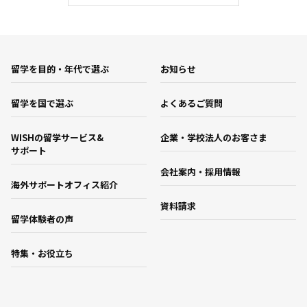
留学を目的・年代で選ぶ
お知らせ
留学を国で選ぶ
よくあるご質問
WISHの留学サービス&
企業・学校法人のお客さま
サポート
会社案内・採用情報
海外サポートオフィス紹介
資料請求
留学体験者の声
特集・お役立ち