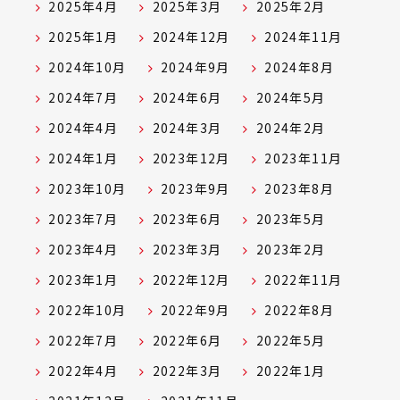
2025年4月
2025年3月
2025年2月
2025年1月
2024年12月
2024年11月
2024年10月
2024年9月
2024年8月
2024年7月
2024年6月
2024年5月
2024年4月
2024年3月
2024年2月
2024年1月
2023年12月
2023年11月
2023年10月
2023年9月
2023年8月
2023年7月
2023年6月
2023年5月
2023年4月
2023年3月
2023年2月
2023年1月
2022年12月
2022年11月
2022年10月
2022年9月
2022年8月
2022年7月
2022年6月
2022年5月
2022年4月
2022年3月
2022年1月