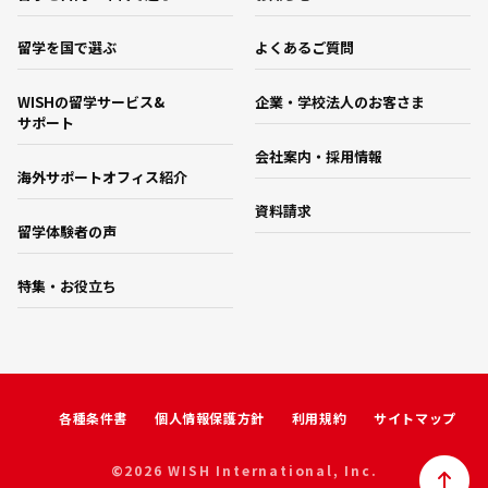
留学を国で選ぶ
よくあるご質問
WISHの留学サービス&
企業・学校法人のお客さま
サポート
会社案内・採用情報
海外サポートオフィス紹介
資料請求
留学体験者の声
特集・お役立ち
各種条件書
個人情報保護方針
利用規約
サイトマップ
©2026 WISH International, Inc.