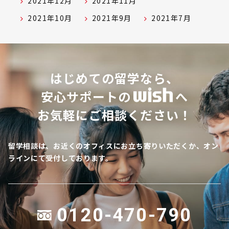
2021年12月
2021年11月
2021年10月
2021年9月
2021年7月
はじめての留学なら、
安心サポートの
へ
お気軽にご相談ください！
留学相談は、お近くのオフィスにお立ち寄りいただくか、オン
ラインにて受付しております。
0120-470-790