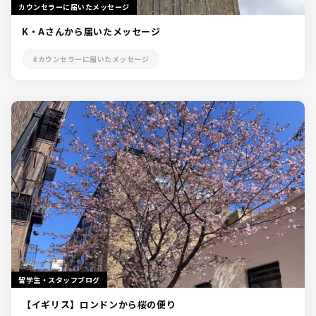
カウンセラーに届いたメッセージ
K・Aさんから届いたメッセージ
#カウンセラーに届いたメッセージ
留学生・スタッフブログ
【イギリス】ロンドンから桜の便り