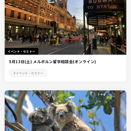
イベント・セミナー
5月13日(土) メルボルン留学相談会(オンライン)
#イベント・セミナー