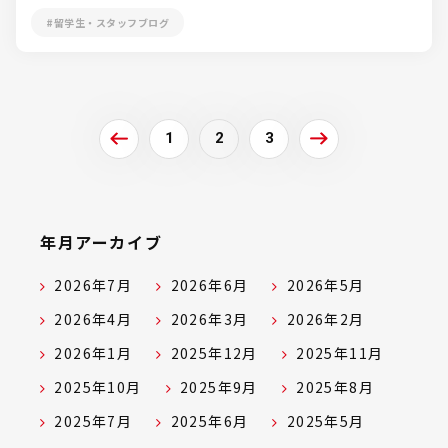
#留学生・スタッフブログ
1
2
3
年月アーカイブ
2026年7月
2026年6月
2026年5月
2026年4月
2026年3月
2026年2月
2026年1月
2025年12月
2025年11月
2025年10月
2025年9月
2025年8月
2025年7月
2025年6月
2025年5月