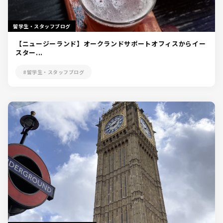
留学生・スタッフブログ
【ニュージーランド】オークランドサポートオフィスからイー
スター...
#留学生・スタッフブログ