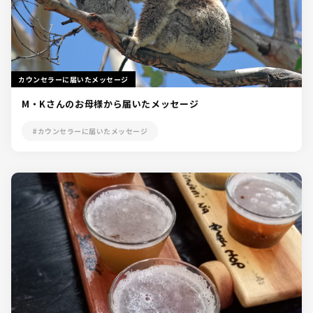
カウンセラーに届いたメッセージ
M・Kさんのお母様から届いたメッセージ
#カウンセラーに届いたメッセージ