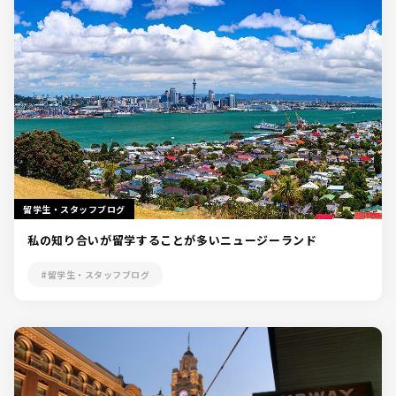
留学生・スタッフブログ
私の知り合いが留学することが多いニュージーランド
#留学生・スタッフブログ