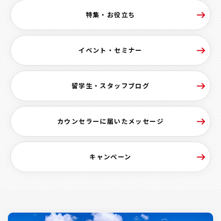
特集・お役立ち
イベント・セミナー
留学生・スタッフブログ
カウンセラーに届いたメッセージ
キャンペーン