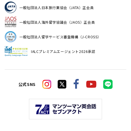
一般社団法人日本旅行業協会（JATA）正会員
一般社団法人海外留学協議会（JAOS）正会員
一般社団法人留学サービス審査機構（J-CROSS）
IALCプレミアムエージェント2026承認
公式SNS