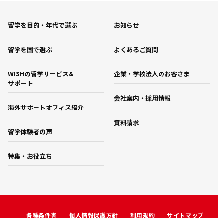
留学を目的・年代で選ぶ
お知らせ
留学を国で選ぶ
よくあるご質問
WISHの留学サービス&
企業・学校法人のお客さま
サポート
会社案内・採用情報
海外サポートオフィス紹介
資料請求
留学体験者の声
特集・お役立ち
各種条件書
個人情報保護方針
利用規約
サイトマップ