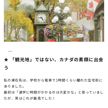
―――――――――――――――――――――――――――――――――――――
★ 「観光地」ではない、カナダの素顔に出会
う
私の滞在先は、学校から電車で1時間くらい離れた住宅街に
ありました。
最初は「通学に時間がかかるのは大変かな」と思っていまし
たが、実はこれが最高でした！