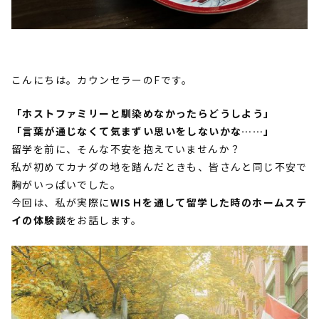
こんにちは。カウンセラーのFです。
「ホストファミリーと馴染めなかったらどうしよう」
「言葉が通じなくて気まずい思いをしないかな……」
留学を前に、そんな不安を抱えていませんか？
私が初めてカナダの地を踏んだときも、皆さんと同じ不安で
胸がいっぱいでした。
今回は、私が実際に
WISＨを通して留学した時のホームステ
イの体験談
をお話します。