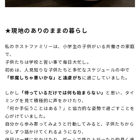
★現地のありのままの暮らし
私のホストファミリーは、小学生の子供がいる共働きの家庭
で、
子供たちは学校と習い事で毎日大忙し。
初めは、人見知りな子供たちと多忙なスケジュールの中で
「邪魔しちゃ悪いかな」と遠慮がち
に過ごしていました。
しかし
「待っているだけでは何も始まらない」
と思い、タイ
ミングを見て積極的に声をかけたり、
「何か手伝うことはある？」と協力的な姿勢で過ごすことを
心がけていました。
自分から歩み寄ってみようと行動してみると、子供たちから
少しずつ話かけてくれるようになり、
休日は一緒に出かけたり、ゲームで盛り上がったり仲良く過