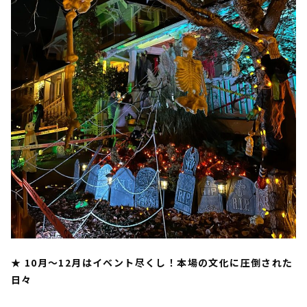
★ 10月〜12月はイベント尽くし！本場の文化に圧倒された
日々