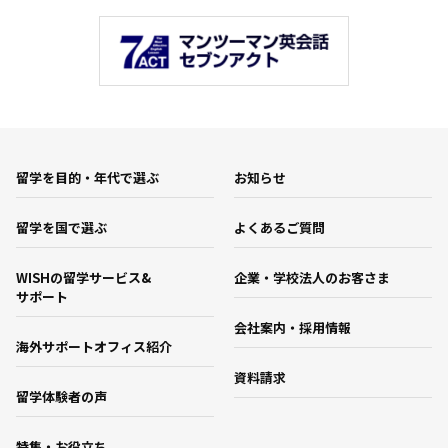
留学を目的・年代で選ぶ
お知らせ
留学を国で選ぶ
よくあるご質問
WISHの留学サービス&
企業・学校法人のお客さま
サポート
会社案内・採用情報
海外サポートオフィス紹介
資料請求
留学体験者の声
特集・お役立ち