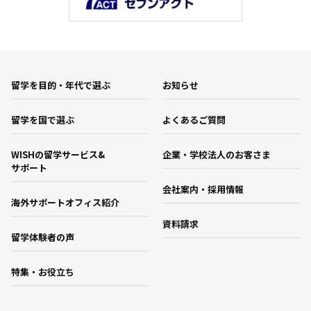
留学を目的・年代で選ぶ
お知らせ
留学を国で選ぶ
よくあるご質問
WISHの留学サービス&
企業・学校法人のお客さま
サポート
会社案内・採用情報
海外サポートオフィス紹介
資料請求
留学体験者の声
特集・お役立ち