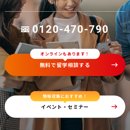
0120-470-790
オンラインもあります！
無料で留学相談する
情報収集におすすめ！
イベント・セミナー