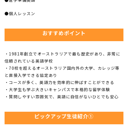
●個人レッスン
おすすめポイント
・1981年創立でオーストラリアで最も歴史があり、非常に
信頼されている英語学校
・70校を超えるオーストラリア国内外の大学、カレッジ等
と直接入学できる協定あり
・コースが多く、英語力を効率的に伸ばすことができる
・大学生も学ぶ大きいキャンパスで本格的な留学体験
・質問しやすい雰囲気で、英語に自信がないひとでも安心
ピックアップ生徒紹介①