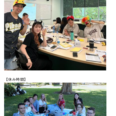
【休み時間】