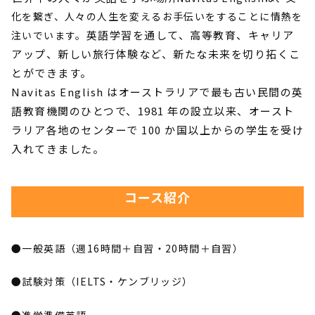
化を繋ぎ、人々の人生を変えるお手伝いをすることに情熱を
英語学習を通して、高等教育、キャリア
注いでいます。
アップ、新しい旅行体験など、新たな未来を切り拓くこ
とができます。
Navitas English はオーストラリアで最も古い民間の英
語教育機関のひとつで、1981 年の設立以来、オースト
ラリア各地のセンターで 100 か国以上からの学生を受け
入れてきました。
コース紹介
●一般英語（週16時間＋自習・20時間＋自習）
●試験対策（IELTS・ケンブリッジ）
●進学準備英語