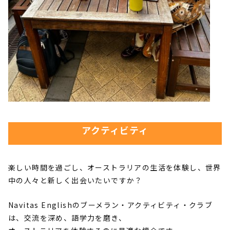
アクティビティ
楽しい時間を過ごし、オーストラリアの生活を体験し、世界
中の人々と新しく出会いたいですか？
Navitas Englishのブーメラン・アクティビティ・クラブ
は、交流を深め、語学力を磨き、