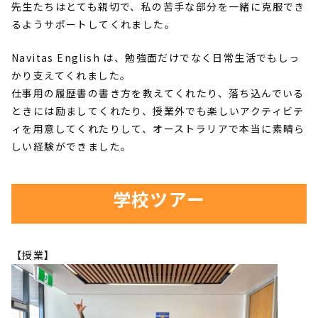
先生たちはとても親切で、私の苦手な部分を一緒に克服でき
るようサポートしてくれました。
Navitas English
は、勉強面だけでなく日常生活でもしっ
かり支えてくれました。
仕事用の履歴書の書き方を教えてくれたり、落ち込んでいる
ときには励ましてくれたり、授業外でも楽しいアクティビテ
ィを用意してくれたりして、オーストラリアで本当に素晴ら
しい経験ができました。
学校ツアー
【授業】