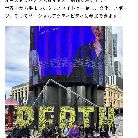
オーストラリアを体験するのに最適な機会です。
世界中から集まったクラスメイトと一緒に、文化、スポー
ツ、そしてソーシャルアクティビティに参加できます！